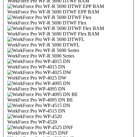
WorkForce Pro WF-R 5690 DTWF BAM
WorkForce Pro WF-R 5690 DTWF EPP BAM
WorkForce Pro WF-R 5690 DTWF Flex
WorkForce Pro WF-R 5690 DTWF Flex BAM
WorkForce Pro WF-R 5690 DTWFL
WorkForce Pro WF-R 5690 Series
WorkForce Pro WP-4015 DN
WorkForce Pro WP-4025 DW
WorkForce Pro WP-4095 DN
WorkForce Pro WP-4095 DN BE
WorkForce Pro WP-4515 DN
WorkForce Pro WP-4520
WorkForce Pro WP-4525 DNF