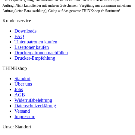
Auftrag; Nicht kumulierbar mit anderen Gutscheinen; Vergütung nur zusammen mit einem
Auftrag (keine Barauszahlung); Gültig auf das gesamte THINKshop.ch Sortiment!.
Kundenservice
Downloads
FAQ
Tintenpatronen kaufen
Lasertoner kaufen
Druckerpatronen nachfüllen
Drucker-Empfehlung
THINKshop
Standort
Über uns
Jobs
AGB
Widerrufsbelehrung
Datenschutzerklärung
Versand
Impressum
Unser Standort