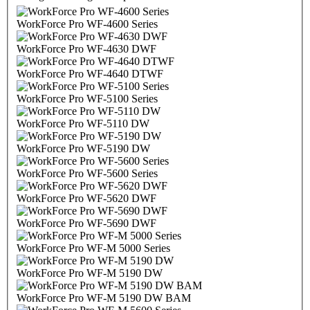
WorkForce Pro WF-4600 Series
WorkForce Pro WF-4630 DWF
WorkForce Pro WF-4640 DTWF
WorkForce Pro WF-5100 Series
WorkForce Pro WF-5110 DW
WorkForce Pro WF-5190 DW
WorkForce Pro WF-5600 Series
WorkForce Pro WF-5620 DWF
WorkForce Pro WF-5690 DWF
WorkForce Pro WF-M 5000 Series
WorkForce Pro WF-M 5190 DW
WorkForce Pro WF-M 5190 DW BAM