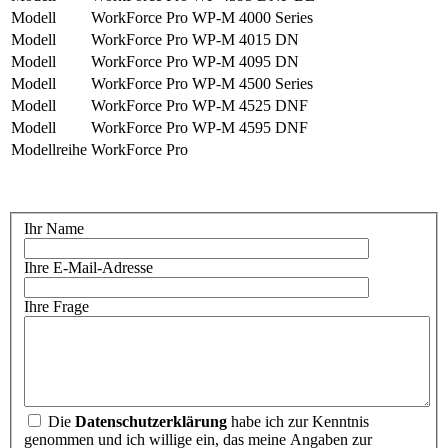
Modell
WorkForce Pro WP-M 4000 Series
Modell
WorkForce Pro WP-M 4015 DN
Modell
WorkForce Pro WP-M 4095 DN
Modell
WorkForce Pro WP-M 4500 Series
Modell
WorkForce Pro WP-M 4525 DNF
Modell
WorkForce Pro WP-M 4595 DNF
Modellreihe
WorkForce Pro
Ihr Name
Ihre E-Mail-Adresse
Ihre Frage
Die
Datenschutzerklärung
habe ich zur Kenntnis
genommen und ich willige ein, das meine Angaben zur