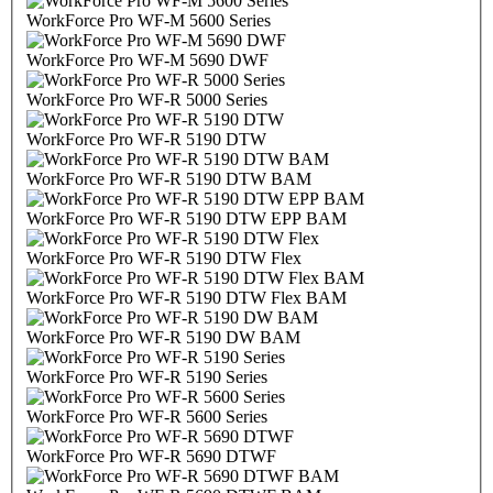
WorkForce Pro WF-M 5600 Series
WorkForce Pro WF-M 5690 DWF
WorkForce Pro WF-R 5000 Series
WorkForce Pro WF-R 5190 DTW
WorkForce Pro WF-R 5190 DTW BAM
WorkForce Pro WF-R 5190 DTW EPP BAM
WorkForce Pro WF-R 5190 DTW Flex
WorkForce Pro WF-R 5190 DTW Flex BAM
WorkForce Pro WF-R 5190 DW BAM
WorkForce Pro WF-R 5190 Series
WorkForce Pro WF-R 5600 Series
WorkForce Pro WF-R 5690 DTWF