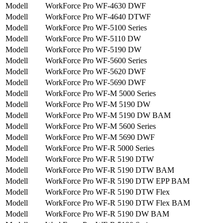
Modell
WorkForce Pro WF-4630 DWF
Modell
WorkForce Pro WF-4640 DTWF
Modell
WorkForce Pro WF-5100 Series
Modell
WorkForce Pro WF-5110 DW
Modell
WorkForce Pro WF-5190 DW
Modell
WorkForce Pro WF-5600 Series
Modell
WorkForce Pro WF-5620 DWF
Modell
WorkForce Pro WF-5690 DWF
Modell
WorkForce Pro WF-M 5000 Series
Modell
WorkForce Pro WF-M 5190 DW
Modell
WorkForce Pro WF-M 5190 DW BAM
Modell
WorkForce Pro WF-M 5600 Series
Modell
WorkForce Pro WF-M 5690 DWF
Modell
WorkForce Pro WF-R 5000 Series
Modell
WorkForce Pro WF-R 5190 DTW
Modell
WorkForce Pro WF-R 5190 DTW BAM
Modell
WorkForce Pro WF-R 5190 DTW EPP BAM
Modell
WorkForce Pro WF-R 5190 DTW Flex
Modell
WorkForce Pro WF-R 5190 DTW Flex BAM
Modell
WorkForce Pro WF-R 5190 DW BAM