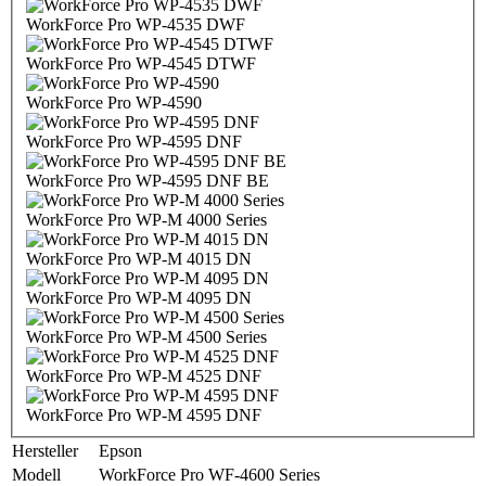
WorkForce Pro WP-4535 DWF
WorkForce Pro WP-4545 DTWF
WorkForce Pro WP-4590
WorkForce Pro WP-4595 DNF
WorkForce Pro WP-4595 DNF BE
WorkForce Pro WP-M 4000 Series
WorkForce Pro WP-M 4015 DN
WorkForce Pro WP-M 4095 DN
WorkForce Pro WP-M 4500 Series
WorkForce Pro WP-M 4525 DNF
WorkForce Pro WP-M 4595 DNF
Hersteller
Epson
Modell
WorkForce Pro WF-4600 Series