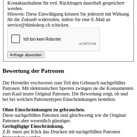
Kontaktaufnahme für evtl. Rückfragen dauerhaft gespeichert
werden.
Hinweis: Diese Einwilligung können Sie jederzeit mit Wirkung
für die Zukunft widerrufen, indem Sie eine E-Mail an
service@thinkshop.ch schicken.
Bewertung der Patronen
Die Hersteller erschweren zum Teil den Gebrauch nachgefüllter
Patronen. Mit elektronischen Sperren zwingen sie die Konsumenten
zum Kauf teurer Original Patronen. Die Bewertung zeigt, ob und
bei bei welchen Patronentypen Einschränkungen bestehen.
Ohne Einschränkungen zu gebrauchen.
Diese nachgefüllten Patronen sind gleichwertig wie die Original
Patronen aber wesentlich günstiger.
Geringfügige Einschränkung.
Z.B. muss per Klick das Drucken mit nachgefüllten Patronen