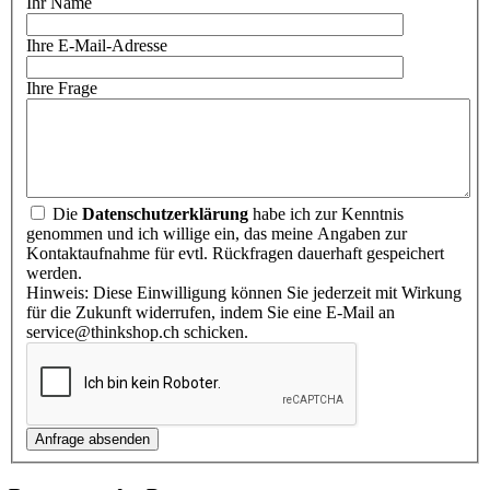
Ihr Name
Ihre E-Mail-Adresse
Ihre Frage
Die
Datenschutzerklärung
habe ich zur Kenntnis
genommen und ich willige ein, das meine Angaben zur
Kontaktaufnahme für evtl. Rückfragen dauerhaft gespeichert
werden.
Hinweis: Diese Einwilligung können Sie jederzeit mit Wirkung
für die Zukunft widerrufen, indem Sie eine E-Mail an
service@thinkshop.ch schicken.