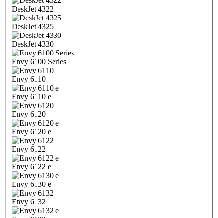
DeskJet 4322
DeskJet 4325
DeskJet 4330
Envy 6100 Series
Envy 6110
Envy 6110 e
Envy 6120
Envy 6120 e
Envy 6122
Envy 6122 e
Envy 6130 e
Envy 6132