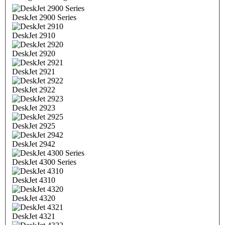
DeskJet 2900 Series
DeskJet 2910
DeskJet 2920
DeskJet 2921
DeskJet 2922
DeskJet 2923
DeskJet 2925
DeskJet 2942
DeskJet 4300 Series
DeskJet 4310
DeskJet 4320
DeskJet 4321