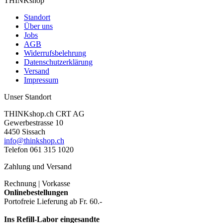
THINKshop
Standort
Über uns
Jobs
AGB
Widerrufsbelehrung
Datenschutzerklärung
Versand
Impressum
Unser Standort
THINKshop.ch CRT AG
Gewerbestrasse 10
4450 Sissach
info@thinkshop.ch
Telefon 061 315 1020
Zahlung und Versand
Rechnung | Vorkasse
Onlinebestellungen
Portofreie Lieferung ab Fr. 60.-
Ins Refill-Labor eingesandte