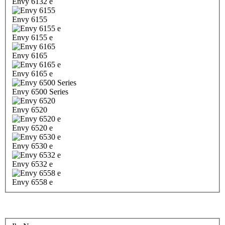
Envy 6132 e
Envy 6155
Envy 6155 e
Envy 6165
Envy 6165 e
Envy 6500 Series
Envy 6520
Envy 6520 e
Envy 6530 e
Envy 6532 e
Envy 6558 e