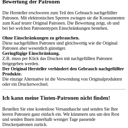
Bewertung der Patronen
Die Hersteller erschweren zum Teil den Gebrauch nachgefüllter
Patronen. Mit elektronischen Sperren zwingen sie die Konsumenten
zum Kauf teurer Original Patronen. Die Bewertung zeigt, ob und
bei bei welchen Patronentypen Einschränkungen bestehen.
Ohne Einschränkungen zu gebrauchen.
Diese nachgefüllten Patronen sind gleichwertig wie die Original
Patronen aber wesentlich günstiger.
Geringfügige Einschränkung.
Z.B. muss per Klick das Drucken mit nachgefüllten Patronen
freigegeben werden.
Der Original Hersteller verhindert den Gebrauch nachgefüllter
Produkte.
Die einzige Alternative ist die Verwendung von Originalprodukten
oder ein Druckerwechsel.
Ich kann meine Tinten-Patronen nicht finden!
Bestellen Sie eine
kostenlose Versandtasche
und senden Sie Ihre
leeren Patronen ganz einfach ein. Wir kümmern uns um den Rest
und senden Ihnen innerhalb weniger Tage passende
Druckerpatronen zurück.