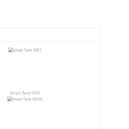
Smart Tank 5107