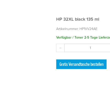
HP 32XL black 135 ml
Artikelnummer:
HP1VV24AE
Verfügbar / Toner 2-5 Tage Lieferze
Gratis Versandtasche bestellen