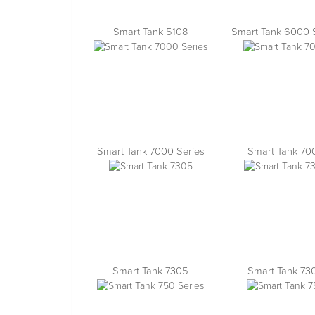
Smart Tank 5108
Smart Tank 6000 
Smart Tank 7000 Series
Smart Tank 70
Smart Tank 7305
Smart Tank 73