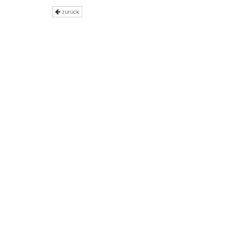
zurück