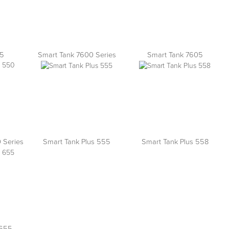
55
Smart Tank 7600 Series
Smart Tank 7605
 Series
Smart Tank Plus 555
Smart Tank Plus 558
 655