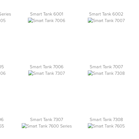
Series
Smart Tank 6001
Smart Tank 6002
05
Smart Tank 7006
Smart Tank 7007
06
Smart Tank 7307
Smart Tank 7308