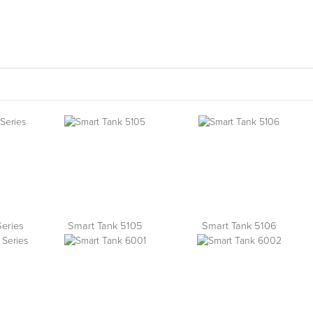
eries
Smart Tank 5105
Smart Tank 5106