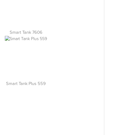
Smart Tank 7606
Smart Tank Plus 559