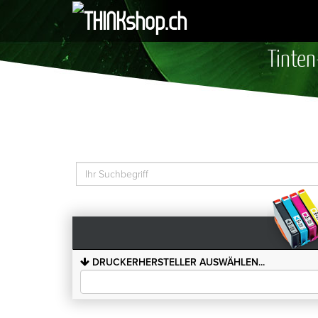
Tinten
DRUCKERHERSTELLER AUSWÄHLEN...