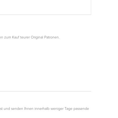
n zum Kauf teurer Original Patronen.
est und senden Ihnen innerhalb weniger Tage passende