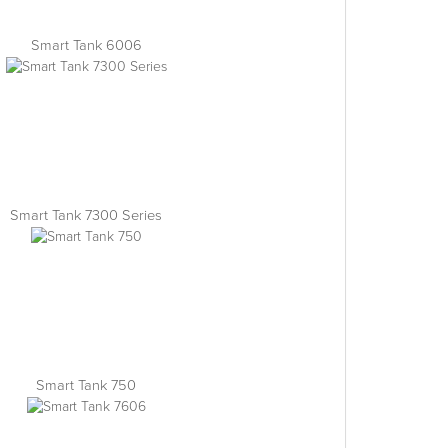
Smart Tank 6006
Smart Tank 7300 Series
Smart Tank 750