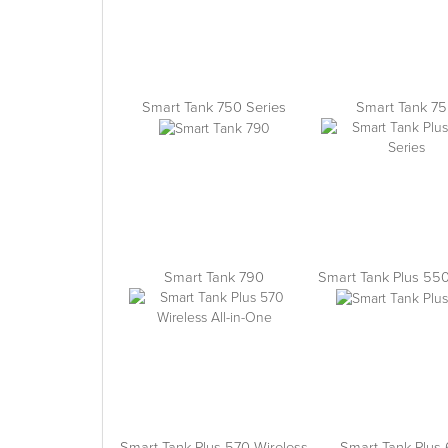
Smart Tank 750 Series
Smart Tank 7
Smart Tank 790
Smart Tank Plus 550
Smart Tank Plus 570 Wireless
Smart Tank Plus