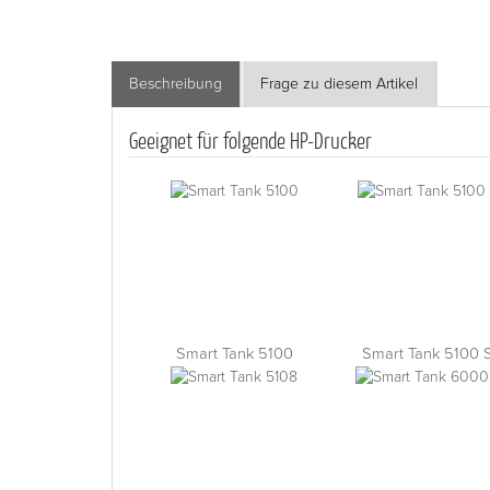
Beschreibung
Frage zu diesem Artikel
Geeignet für folgende HP-Drucker
Smart Tank 5100
Smart Tank 5100 S