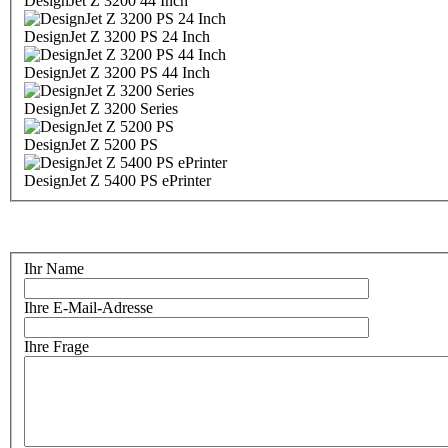
DesignJet Z 3200 44 Inch
DesignJet Z 3200 PS 24 Inch
DesignJet Z 3200 PS 44 Inch
DesignJet Z 3200 Series
DesignJet Z 5200 PS
DesignJet Z 5400 PS ePrinter
Ihr Name
Ihre E-Mail-Adresse
Ihre Frage