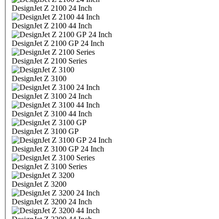
DesignJet Z 2100 24 Inch
DesignJet Z 2100 44 Inch
DesignJet Z 2100 GP 24 Inch
DesignJet Z 2100 Series
DesignJet Z 3100
DesignJet Z 3100 24 Inch
DesignJet Z 3100 44 Inch
DesignJet Z 3100 GP
DesignJet Z 3100 GP 24 Inch
DesignJet Z 3100 Series
DesignJet Z 3200
DesignJet Z 3200 24 Inch