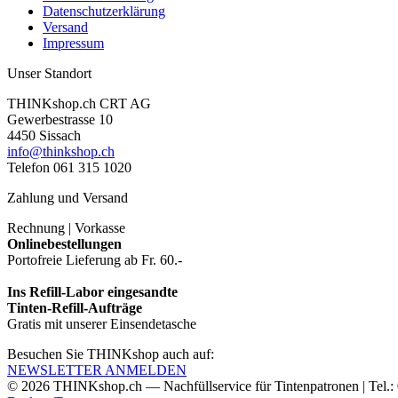
Datenschutzerklärung
Versand
Impressum
Unser Standort
THINKshop.ch CRT AG
Gewerbestrasse 10
4450 Sissach
info@thinkshop.ch
Telefon 061 315 1020
Zahlung und Versand
Rechnung | Vorkasse
Onlinebestellungen
Portofreie Lieferung ab Fr. 60.-
Ins Refill-Labor eingesandte
Tinten-Refill-Aufträge
Gratis mit unserer Einsendetasche
Besuchen Sie THINKshop auch auf:
NEWSLETTER ANMELDEN
© 2026
THINKshop.ch —
Nachfüllservice für
Tintenpatronen | Tel.