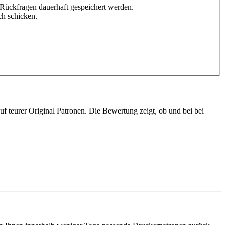
 Rückfragen dauerhaft gespeichert werden.
ch schicken.
 teurer Original Patronen. Die Bewertung zeigt, ob und bei bei