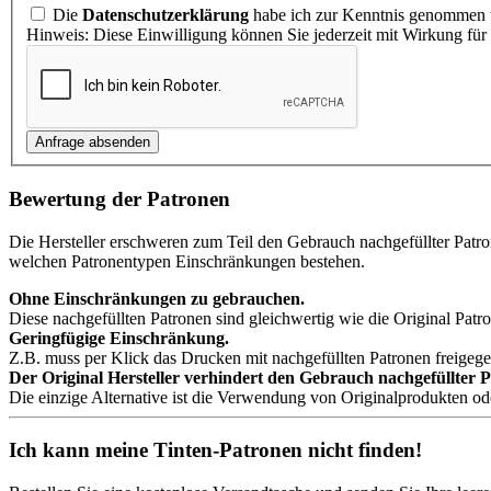
Die
Datenschutzerklärung
habe ich zur Kenntnis genommen u
Hinweis: Diese Einwilligung können Sie jederzeit mit Wirkung für
Bewertung der Patronen
Die Hersteller erschweren zum Teil den Gebrauch nachgefüllter Patr
welchen Patronentypen Einschränkungen bestehen.
Ohne Einschränkungen zu gebrauchen.
Diese nachgefüllten Patronen sind gleichwertig wie die Original Patro
Geringfügige Einschränkung.
Z.B. muss per Klick das Drucken mit nachgefüllten Patronen freigeg
Der Original Hersteller verhindert den Gebrauch nachgefüllter 
Die einzige Alternative ist die Verwendung von Originalprodukten o
Ich kann meine Tinten-Patronen nicht finden!