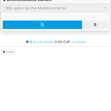
Bitte geben Sie Ihre Modellnummer an
0
Anzahl Artikel
0.00
CHF
zur Kasse
zurück