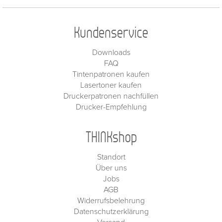
Kundenservice
Downloads
FAQ
Tintenpatronen kaufen
Lasertoner kaufen
Druckerpatronen nachfüllen
Drucker-Empfehlung
THINKshop
Standort
Über uns
Jobs
AGB
Widerrufsbelehrung
Datenschutzerklärung