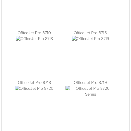
OfficeJet Pro 8710
OfficeJet Pro 8715
OfficeJet Pro 8718
OfficeJet Pro 8719