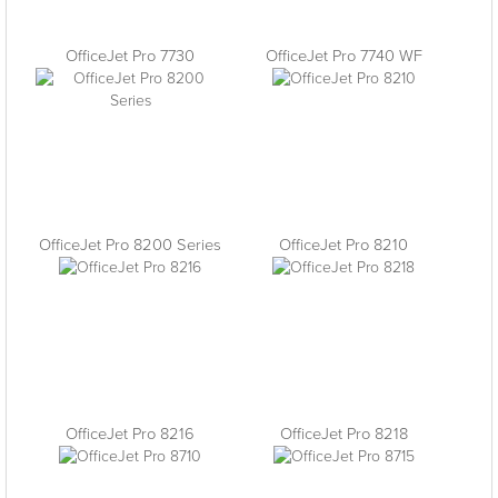
OfficeJet Pro 7730
OfficeJet Pro 7740 WF
OfficeJet Pro 8200 Series
OfficeJet Pro 8210
OfficeJet Pro 8216
OfficeJet Pro 8218