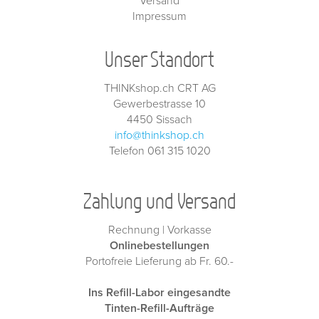
Versand
Impressum
Unser Standort
THINKshop.ch CRT AG
Gewerbestrasse 10
4450 Sissach
info@thinkshop.ch
Telefon 061 315 1020
Zahlung und Versand
Rechnung | Vorkasse
Onlinebestellungen
Portofreie Lieferung ab Fr. 60.-
Ins Refill-Labor eingesandte
Tinten-Refill-Aufträge