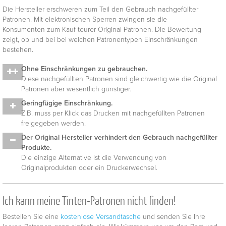
Die Hersteller erschweren zum Teil den Gebrauch nachgefüllter
Patronen. Mit elektronischen Sperren zwingen sie die
Konsumenten zum Kauf teurer Original Patronen. Die Bewertung
zeigt, ob und bei bei welchen Patronentypen Einschränkungen
bestehen.
Ohne Einschränkungen zu gebrauchen.
Diese nachgefüllten Patronen sind gleichwertig wie die Original
Patronen aber wesentlich günstiger.
Geringfügige Einschränkung.
Z.B. muss per Klick das Drucken mit nachgefüllten Patronen
freigegeben werden.
Der Original Hersteller verhindert den Gebrauch nachgefüllter
Produkte.
Die einzige Alternative ist die Verwendung von
Originalprodukten oder ein Druckerwechsel.
Ich kann meine Tinten-Patronen nicht finden!
Bestellen Sie eine
kostenlose Versandtasche
und senden Sie Ihre