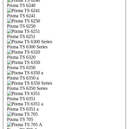
Pixma TS 6240
Pixma TS 6241
Pixma TS 6250
Pixma TS 6251
Pixma TS 6300 Series
Pixma TS 6320
Pixma TS 6350
Pixma TS 6350 a
Pixma TS 6350 Series
Pixma TS 6351
Pixma TS 6351 a
Pixma TS 705