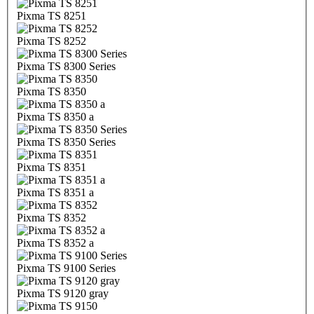
Pixma TS 8251
Pixma TS 8252
Pixma TS 8300 Series
Pixma TS 8350
Pixma TS 8350 a
Pixma TS 8350 Series
Pixma TS 8351
Pixma TS 8351 a
Pixma TS 8352
Pixma TS 8352 a
Pixma TS 9100 Series
Pixma TS 9120 gray