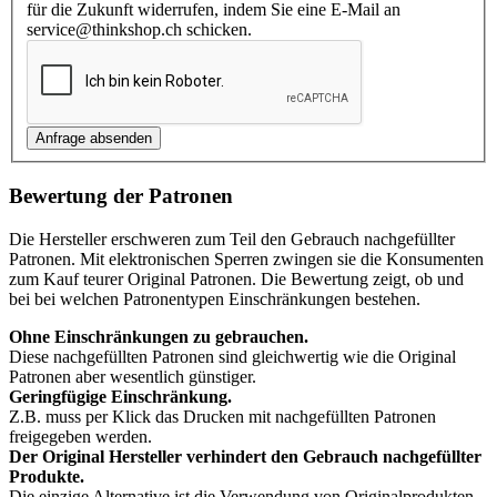
für die Zukunft widerrufen, indem Sie eine E-Mail an
service@thinkshop.ch schicken.
Bewertung der Patronen
Die Hersteller erschweren zum Teil den Gebrauch nachgefüllter
Patronen. Mit elektronischen Sperren zwingen sie die Konsumenten
zum Kauf teurer Original Patronen. Die Bewertung zeigt, ob und
bei bei welchen Patronentypen Einschränkungen bestehen.
Ohne Einschränkungen zu gebrauchen.
Diese nachgefüllten Patronen sind gleichwertig wie die Original
Patronen aber wesentlich günstiger.
Geringfügige Einschränkung.
Z.B. muss per Klick das Drucken mit nachgefüllten Patronen
freigegeben werden.
Der Original Hersteller verhindert den Gebrauch nachgefüllter
Produkte.
Die einzige Alternative ist die Verwendung von Originalprodukten