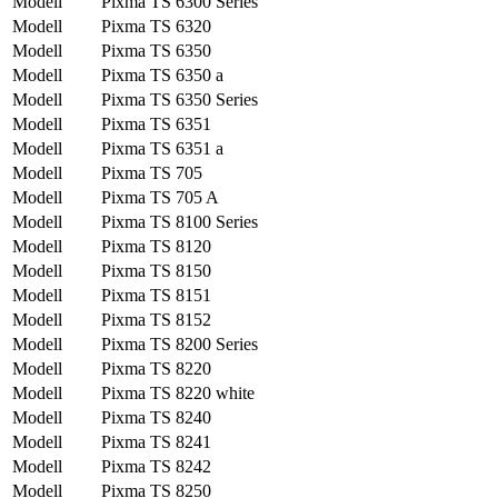
Modell
Pixma TS 6300 Series
Modell
Pixma TS 6320
Modell
Pixma TS 6350
Modell
Pixma TS 6350 a
Modell
Pixma TS 6350 Series
Modell
Pixma TS 6351
Modell
Pixma TS 6351 a
Modell
Pixma TS 705
Modell
Pixma TS 705 A
Modell
Pixma TS 8100 Series
Modell
Pixma TS 8120
Modell
Pixma TS 8150
Modell
Pixma TS 8151
Modell
Pixma TS 8152
Modell
Pixma TS 8200 Series
Modell
Pixma TS 8220
Modell
Pixma TS 8220 white
Modell
Pixma TS 8240
Modell
Pixma TS 8241
Modell
Pixma TS 8242
Modell
Pixma TS 8250