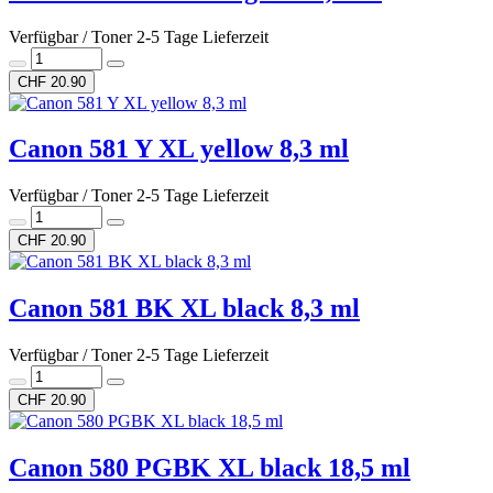
Verfügbar / Toner 2-5 Tage Lieferzeit
CHF 20.90
Canon 581 Y XL yellow 8,3 ml
Verfügbar / Toner 2-5 Tage Lieferzeit
CHF 20.90
Canon 581 BK XL black 8,3 ml
Verfügbar / Toner 2-5 Tage Lieferzeit
CHF 20.90
Canon 580 PGBK XL black 18,5 ml