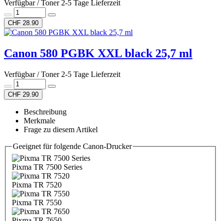
Verfügbar / Toner 2-5 Tage Lieferzeit
CHF 28.90
Canon 580 PGBK XXL black 25,7 ml
Verfügbar / Toner 2-5 Tage Lieferzeit
CHF 29.90
Beschreibung
Merkmale
Frage zu diesem Artikel
Geeignet für folgende Canon-Drucker
Pixma TR 7500 Series
Pixma TR 7520
Pixma TR 7550
Pixma TR 7650