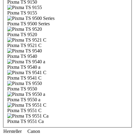
Pixma TS 9150
Pixma TS 9155
Pixma TS 9500 Series
Pixma TS 9520
Pixma TS 9521 C
Pixma TS 9540
Pixma TS 9540 a
Pixma TS 9541 C
Pixma TS 9550
Pixma TS 9550 a
Pixma TS 9551 C
Pixma TS 9551 Ca
Hersteller
Canon