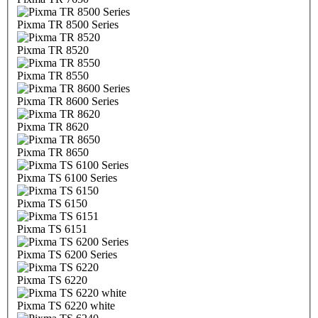
Pixma TR 8500 Series
Pixma TR 8520
Pixma TR 8550
Pixma TR 8600 Series
Pixma TR 8620
Pixma TR 8650
Pixma TS 6100 Series
Pixma TS 6150
Pixma TS 6151
Pixma TS 6200 Series
Pixma TS 6220
Pixma TS 6220 white