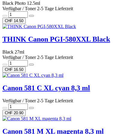
Black Photo 12.5ml
Verfügbar / Toner 2-5 Tage Lieferzeit
CHF 14.50
THINK Canon PGI-580XXL Black
Black 27ml
Verfügbar / Toner 2-5 Tage Lieferzeit
CHF 16.50
Canon 581 C XL cyan 8,3 ml
Verfügbar / Toner 2-5 Tage Lieferzeit
CHF 20.90
Canon 581 M XL magenta 8,3 ml