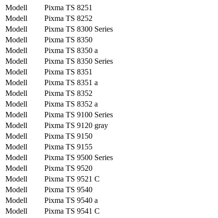
Modell
Pixma TS 8251
Modell
Pixma TS 8252
Modell
Pixma TS 8300 Series
Modell
Pixma TS 8350
Modell
Pixma TS 8350 a
Modell
Pixma TS 8350 Series
Modell
Pixma TS 8351
Modell
Pixma TS 8351 a
Modell
Pixma TS 8352
Modell
Pixma TS 8352 a
Modell
Pixma TS 9100 Series
Modell
Pixma TS 9120 gray
Modell
Pixma TS 9150
Modell
Pixma TS 9155
Modell
Pixma TS 9500 Series
Modell
Pixma TS 9520
Modell
Pixma TS 9521 C
Modell
Pixma TS 9540
Modell
Pixma TS 9540 a
Modell
Pixma TS 9541 C