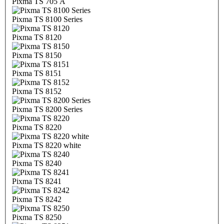
Pixma TS 705 A
Pixma TS 8100 Series
Pixma TS 8120
Pixma TS 8150
Pixma TS 8151
Pixma TS 8152
Pixma TS 8200 Series
Pixma TS 8220
Pixma TS 8220 white
Pixma TS 8240
Pixma TS 8241
Pixma TS 8242
Pixma TS 8250