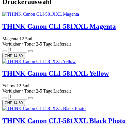
Druckerauswahl
THINK Canon CLI-581XXL Magenta
Magenta 12.5ml
Verfügbar / Toner 2-5 Tage Lieferzeit
CHF 14.50
THINK Canon CLI-581XXL Yellow
Yellow 12.5ml
Verfügbar / Toner 2-5 Tage Lieferzeit
CHF 14.50
THINK Canon CLI-581XXL Black Photo