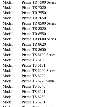
Modell
Pixma TR 7500 Series
Modell
Pixma TR 7520
Modell
Pixma TR 7550
Modell
Pixma TR 7650
Modell
Pixma TR 8500 Series
Modell
Pixma TR 8520
Modell
Pixma TR 8550
Modell
Pixma TR 8600 Series
Modell
Pixma TR 8620
Modell
Pixma TR 8650
Modell
Pixma TS 6100 Series
Modell
Pixma TS 6150
Modell
Pixma TS 6151
Modell
Pixma TS 6200 Series
Modell
Pixma TS 6220
Modell
Pixma TS 6220 white
Modell
Pixma TS 6240
Modell
Pixma TS 6241
Modell
Pixma TS 6250
Modell
Pixma TS 6251