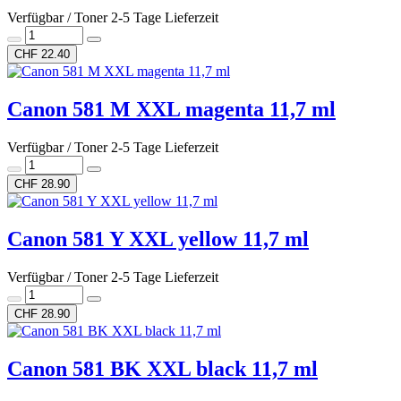
Verfügbar / Toner 2-5 Tage Lieferzeit
CHF 22.40
Canon 581 M XXL magenta 11,7 ml
Verfügbar / Toner 2-5 Tage Lieferzeit
CHF 28.90
Canon 581 Y XXL yellow 11,7 ml
Verfügbar / Toner 2-5 Tage Lieferzeit
CHF 28.90
Canon 581 BK XXL black 11,7 ml