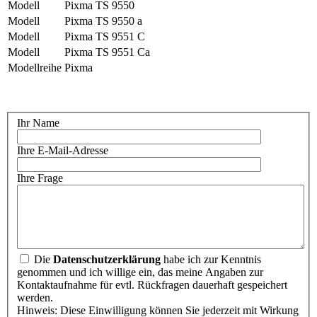
Modell
Pixma TS 9550
Modell
Pixma TS 9550 a
Modell
Pixma TS 9551 C
Modell
Pixma TS 9551 Ca
Modellreihe
Pixma
Ihr Name
Ihre E-Mail-Adresse
Ihre Frage
Die
Datenschutzerklärung
habe ich zur Kenntnis
genommen und ich willige ein, das meine Angaben zur
Kontaktaufnahme für evtl. Rückfragen dauerhaft gespeichert
werden.
Hinweis: Diese Einwilligung können Sie jederzeit mit Wirkung