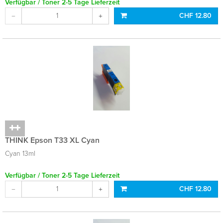
Verfügbar / Toner 2-5 Tage Lieferzeit
CHF 12.80
THINK Epson T33 XL Cyan
Cyan 13ml
Verfügbar / Toner 2-5 Tage Lieferzeit
CHF 12.80