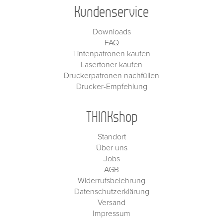
Kundenservice
Downloads
FAQ
Tintenpatronen kaufen
Lasertoner kaufen
Druckerpatronen nachfüllen
Drucker-Empfehlung
THINKshop
Standort
Über uns
Jobs
AGB
Widerrufsbelehrung
Datenschutzerklärung
Versand
Impressum