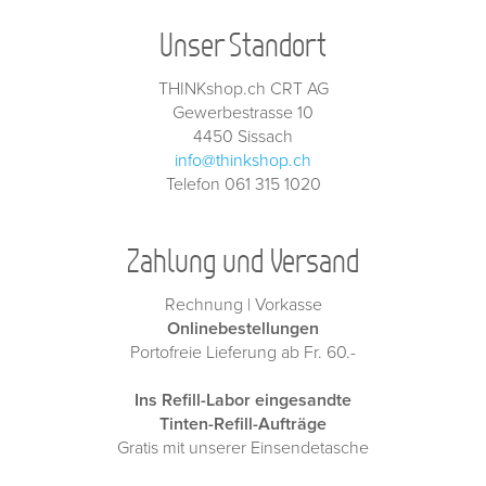
Unser Standort
THINKshop.ch CRT AG
Gewerbestrasse 10
4450 Sissach
info@thinkshop.ch
Telefon 061 315 1020
Zahlung und Versand
Rechnung | Vorkasse
Onlinebestellungen
Portofreie Lieferung ab Fr. 60.-
Ins Refill-Labor eingesandte
Tinten-Refill-Aufträge
Gratis mit unserer Einsendetasche