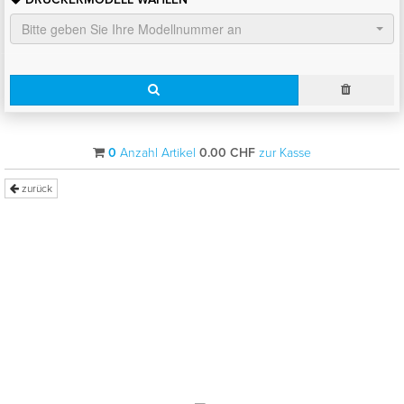
Bitte geben Sie Ihre Modellnummer an
0
Anzahl Artikel
0.00
CHF
zur Kasse
zurück