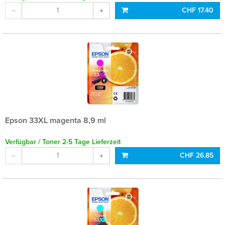
CHF 17.40
Epson 33XL magenta 8,9 ml
Verfügbar / Toner 2-5 Tage Lieferzeit
CHF 26.85