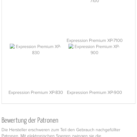
Expression Premium XP-7100
Expression Premium XP-830
Expression Premium XP-900
Bewertung der Patronen
Die Hersteller erschweren zum Teil den Gebrauch nachgefüllter
Patronen. Mit elektronischen Sperren zwingen sie die