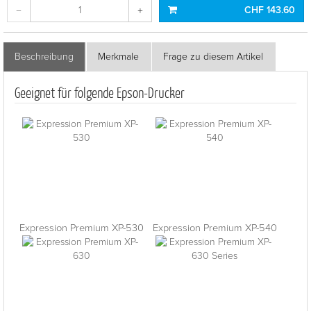
CHF 143.60
Beschreibung
Merkmale
Frage zu diesem Artikel
Geeignet für folgende Epson-Drucker
Expression Premium XP-530
Expression Premium XP-540