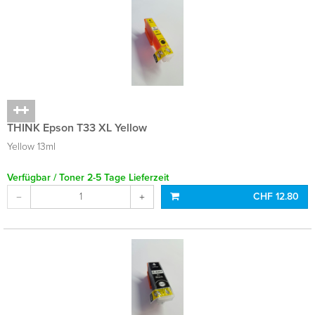
THINK Epson T33 XL Yellow
Yellow 13ml
Verfügbar / Toner 2-5 Tage Lieferzeit
CHF 12.80