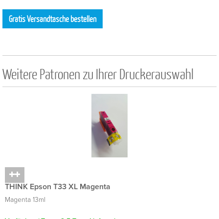
Gratis Versandtasche bestellen
Weitere Patronen zu Ihrer Druckerauswahl
THINK Epson T33 XL Magenta
Magenta 13ml