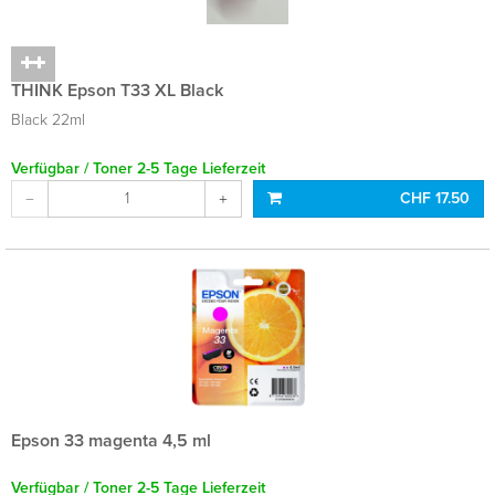
THINK Epson T33 XL Black
Black 22ml
Verfügbar / Toner 2-5 Tage Lieferzeit
CHF 17.50
Epson 33 magenta 4,5 ml
Verfügbar / Toner 2-5 Tage Lieferzeit