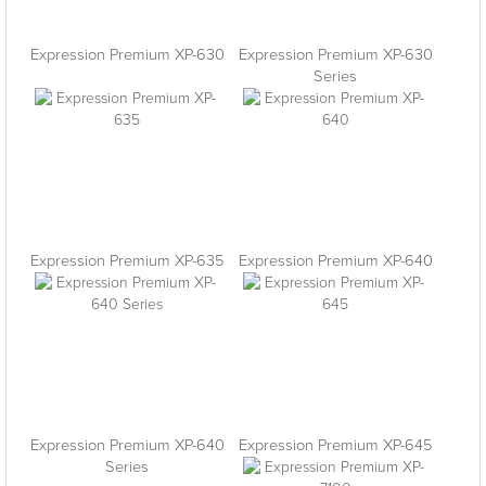
Expression Premium XP-630
Expression Premium XP-630
Series
Expression Premium XP-635
Expression Premium XP-640
Expression Premium XP-640
Expression Premium XP-645
Series