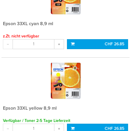
Epson 33XL cyan 8,9 ml
z.Zt. nicht verfügbar
CHF 26.85
Epson 33XL yellow 8,9 ml
Verfügbar / Toner 2-5 Tage Lieferzeit
CHF 26.85