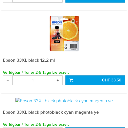
Epson 33XL black 12,2 ml
Verfügbar / Toner 2-5 Tage Lieferzeit
CHF 33.50
Epson 33XL black photoblack cyan magenta ye
Verfügbar / Toner 2-5 Tage Lieferzeit