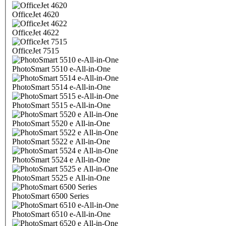
OfficeJet 4620
OfficeJet 4622
OfficeJet 7515
PhotoSmart 5510 e-All-in-One
PhotoSmart 5514 e-All-in-One
PhotoSmart 5515 e-All-in-One
PhotoSmart 5520 e All-in-One
PhotoSmart 5522 e All-in-One
PhotoSmart 5524 e All-in-One
PhotoSmart 5525 e All-in-One
PhotoSmart 6500 Series
PhotoSmart 6510 e-All-in-One