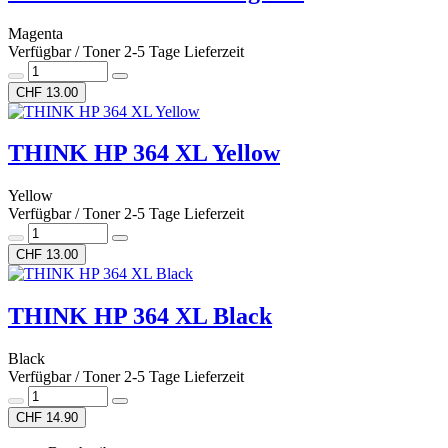
Magenta
Verfügbar / Toner 2-5 Tage Lieferzeit
CHF 13.00
THINK HP 364 XL Yellow
Yellow
Verfügbar / Toner 2-5 Tage Lieferzeit
CHF 13.00
THINK HP 364 XL Black
Black
Verfügbar / Toner 2-5 Tage Lieferzeit
CHF 14.90