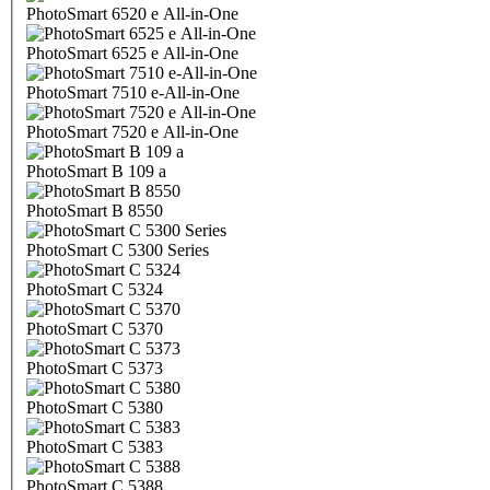
PhotoSmart 6520 e All-in-One
PhotoSmart 6525 e All-in-One
PhotoSmart 7510 e-All-in-One
PhotoSmart 7520 e All-in-One
PhotoSmart B 109 a
PhotoSmart B 8550
PhotoSmart C 5300 Series
PhotoSmart C 5324
PhotoSmart C 5370
PhotoSmart C 5373
PhotoSmart C 5380
PhotoSmart C 5383
PhotoSmart C 5388