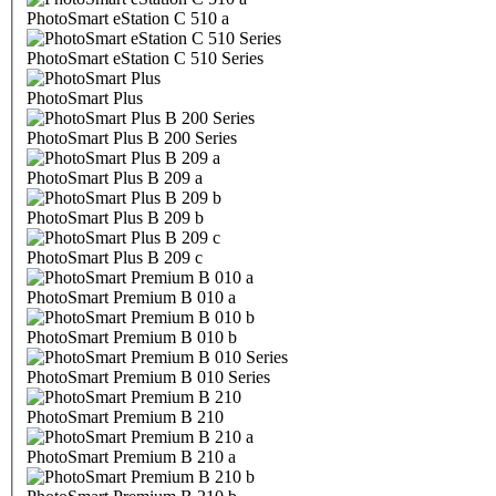
PhotoSmart eStation C 510 a
PhotoSmart eStation C 510 Series
PhotoSmart Plus
PhotoSmart Plus B 200 Series
PhotoSmart Plus B 209 a
PhotoSmart Plus B 209 b
PhotoSmart Plus B 209 c
PhotoSmart Premium B 010 a
PhotoSmart Premium B 010 b
PhotoSmart Premium B 010 Series
PhotoSmart Premium B 210
PhotoSmart Premium B 210 a