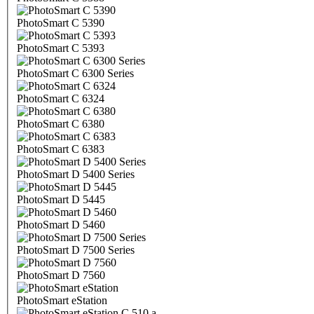
PhotoSmart C 5390
PhotoSmart C 5393
PhotoSmart C 6300 Series
PhotoSmart C 6324
PhotoSmart C 6380
PhotoSmart C 6383
PhotoSmart D 5400 Series
PhotoSmart D 5445
PhotoSmart D 5460
PhotoSmart D 7500 Series
PhotoSmart D 7560
PhotoSmart eStation