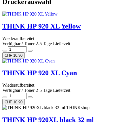
Druckerauswahl
THINK HP 920 XL Yellow
Wiederaufbereitet
Verfügbar / Toner 2-5 Tage Lieferzeit
CHF 10.90
THINK HP 920 XL Cyan
Wiederaufbereitet
Verfügbar / Toner 2-5 Tage Lieferzeit
CHF 10.90
THINKshop
THINK HP 920XL black 32 ml