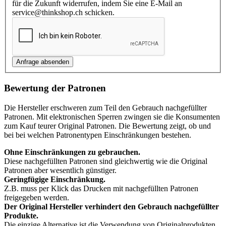
für die Zukunft widerrufen, indem Sie eine E-Mail an
service@thinkshop.ch schicken.
Bewertung der Patronen
Die Hersteller erschweren zum Teil den Gebrauch nachgefüllter
Patronen. Mit elektronischen Sperren zwingen sie die Konsumenten
zum Kauf teurer Original Patronen. Die Bewertung zeigt, ob und
bei bei welchen Patronentypen Einschränkungen bestehen.
Ohne Einschränkungen zu gebrauchen.
Diese nachgefüllten Patronen sind gleichwertig wie die Original
Patronen aber wesentlich günstiger.
Geringfügige Einschränkung.
Z.B. muss per Klick das Drucken mit nachgefüllten Patronen
freigegeben werden.
Der Original Hersteller verhindert den Gebrauch nachgefüllter
Produkte.
Die einzige Alternative ist die Verwendung von Originalprodukten