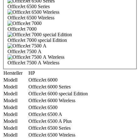
OfficeJet 6500 Series
OfficeJet 6500 Wireless
OfficeJet 7000
OfficeJet 7000 special Edition
OfficeJet 7500 A
OfficeJet 7500 A Wireless
Hersteller
HP
Modell
OfficeJet 6000
Modell
OfficeJet 6000 Series
Modell
OfficeJet 6000 special Edition
Modell
OfficeJet 6000 Wireless
Modell
OfficeJet 6500
Modell
OfficeJet 6500 A
Modell
OfficeJet 6500 A Plus
Modell
OfficeJet 6500 Series
Modell
OfficeJet 6500 Wireless