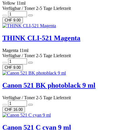
Yellow 11ml
Verfügbar / Toner 2-5 Tage Lieferzeit
CHF 9.00
THINK CLI-521 Magenta
Magenta 11ml
Verfügbar / Toner 2-5 Tage Lieferzeit
CHF 9.00
Canon 521 BK photoblack 9 ml
Verfügbar / Toner 2-5 Tage Lieferzeit
CHF 16.00
Canon 521 C cyan 9 ml