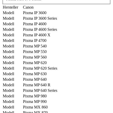
Hersteller
Canon
Modell
Pixma IP 3600
Modell
Pixma IP 3600 Series
Modell
Pixma IP 4600
Modell
Pixma IP 4600 Series
Modell
Pixma IP 4600 X
Modell
Pixma IP 4700
Modell
Pixma MP 540
Modell
Pixma MP 550
Modell
Pixma MP 560
Modell
Pixma MP 620
Modell
Pixma MP 620 Series
Modell
Pixma MP 630
Modell
Pixma MP 640
Modell
Pixma MP 640 R
Modell
Pixma MP 640 Series
Modell
Pixma MP 980
Modell
Pixma MP 990
Modell
Pixma MX 860
Modell
Pixma MX 870