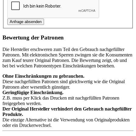
Bewertung der Patronen
Die Hersteller erschweren zum Teil den Gebrauch nachgefüllter
Patronen. Mit elektronischen Sperren zwingen sie die Konsumenten
zum Kauf teurer Original Patronen. Die Bewertung zeigt, ob und
bei bei welchen Patronentypen Einschränkungen bestehen.
Ohne Einschränkungen zu gebrauchen.
Diese nachgefüllten Patronen sind gleichwertig wie die Original
Patronen aber wesentlich günstiger.
Geringfügige Einschränkung.
Z.B. muss per Klick das Drucken mit nachgefüllten Patronen
freigegeben werden.
Der Original Hersteller verhindert den Gebrauch nachgefüllter
Produkte.
Die einzige Alternative ist die Verwendung von Originalprodukten
oder ein Druckerwechsel.