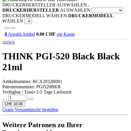
DRUCKERHERSTELLER AUSWÄHLEN...
DRUCKERHERSTELLER
AUSWÄHLEN
DRUCKERMODELL WÄHLEN
DRUCKERMODELL
WÄHLEN
0
Anzahl Artikel
0.00
CHF
zur Kasse
zurück
THINK PGI-520 Black
Black
21ml
Artikelnummer:
RCA2932B001
Patronennummer: PGI520BKR
Verfügbar / Toner 2-5 Tage Lieferzeit
CHF 10.00
Gratis Versandtasche bestellen
Weitere Patronen zu Ihrer