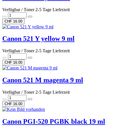
Verfügbar / Toner 2-5 Tage Lieferzeit
CHF 16.00
Canon 521 Y yellow 9 ml
Verfügbar / Toner 2-5 Tage Lieferzeit
CHF 16.00
Canon 521 M magenta 9 ml
Verfügbar / Toner 2-5 Tage Lieferzeit
CHF 16.00
Canon PGI-520 PGBK black 19 ml