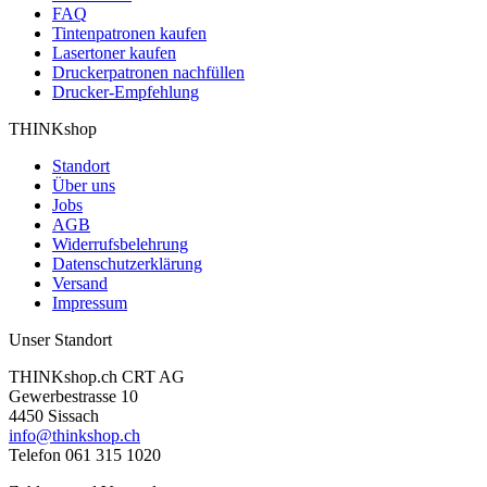
FAQ
Tintenpatronen kaufen
Lasertoner kaufen
Druckerpatronen nachfüllen
Drucker-Empfehlung
THINKshop
Standort
Über uns
Jobs
AGB
Widerrufsbelehrung
Datenschutzerklärung
Versand
Impressum
Unser Standort
THINKshop.ch CRT AG
Gewerbestrasse 10
4450 Sissach
info@thinkshop.ch
Telefon 061 315 1020