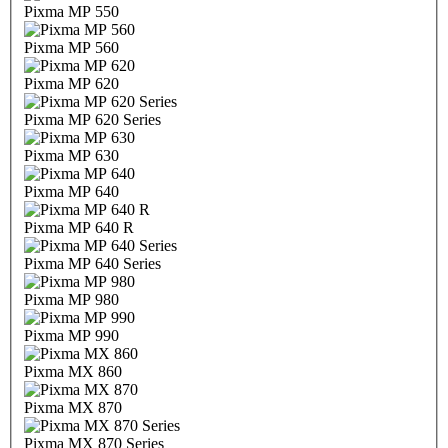
Pixma MP 550
Pixma MP 560
Pixma MP 620
Pixma MP 620 Series
Pixma MP 630
Pixma MP 640
Pixma MP 640 R
Pixma MP 640 Series
Pixma MP 980
Pixma MP 990
Pixma MX 860
Pixma MX 870
Pixma MX 870 Series