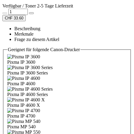
Verfügbar / Toner 2-5 Tage Lieferzeit
CHF 33.60
Beschreibung
Merkmale
Frage zu diesem Artikel
Geeignet für folgende Canon-Drucker
Pixma IP 3600
Pixma IP 3600 Series
Pixma IP 4600
Pixma IP 4600 Series
Pixma IP 4600 X
Pixma IP 4700
Pixma MP 540