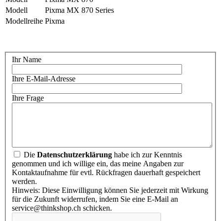
Modell
Pixma MX 870 Series
Modellreihe
Pixma
Ihr Name
Ihre E-Mail-Adresse
Ihre Frage
Die
Datenschutzerklärung
habe ich zur Kenntnis
genommen und ich willige ein, das meine Angaben zur
Kontaktaufnahme für evtl. Rückfragen dauerhaft gespeichert
werden.
Hinweis: Diese Einwilligung können Sie jederzeit mit Wirkung
für die Zukunft widerrufen, indem Sie eine E-Mail an
service@thinkshop.ch schicken.