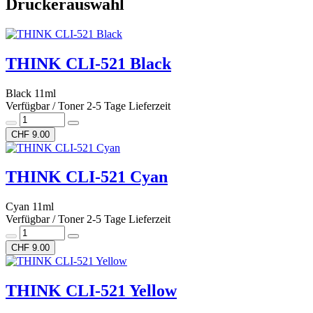
Druckerauswahl
THINK CLI-521 Black
Black 11ml
Verfügbar / Toner 2-5 Tage Lieferzeit
CHF 9.00
THINK CLI-521 Cyan
Cyan 11ml
Verfügbar / Toner 2-5 Tage Lieferzeit
CHF 9.00
THINK CLI-521 Yellow