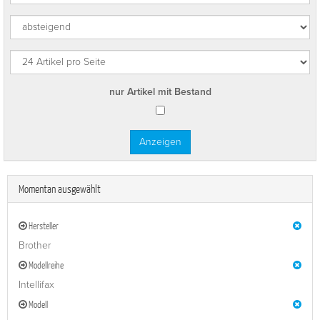
nur Artikel mit Bestand
Momentan ausgewählt
Hersteller
Brother
Modellreihe
Intellifax
Modell