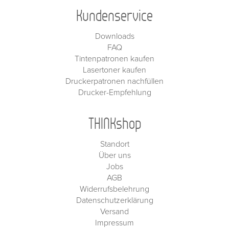
Kundenservice
Downloads
FAQ
Tintenpatronen kaufen
Lasertoner kaufen
Druckerpatronen nachfüllen
Drucker-Empfehlung
THINKshop
Standort
Über uns
Jobs
AGB
Widerrufsbelehrung
Datenschutzerklärung
Versand
Impressum