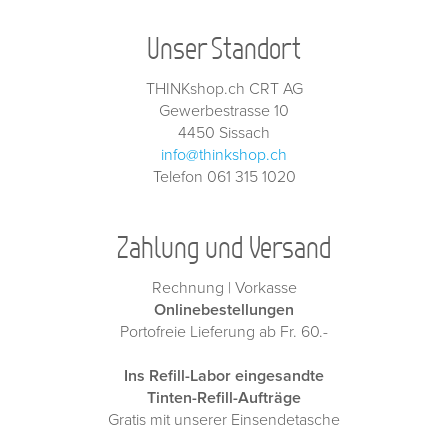
Unser Standort
THINKshop.ch CRT AG
Gewerbestrasse 10
4450 Sissach
info@thinkshop.ch
Telefon 061 315 1020
Zahlung und Versand
Rechnung | Vorkasse
Onlinebestellungen
Portofreie Lieferung ab Fr. 60.-
Ins Refill-Labor eingesandte
Tinten-Refill-Aufträge
Gratis mit unserer Einsendetasche