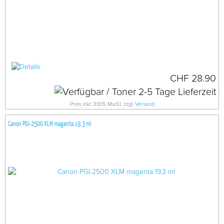
CHF 28.90
Preis inkl. 8.10% MwSt. zzgl.
Versand
Canon PGI-2500 XLM magenta 19,3 ml