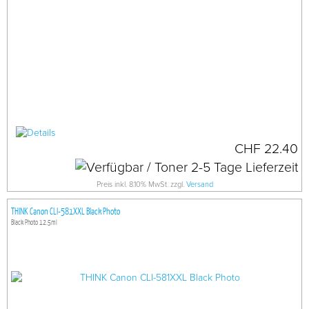
CHF 22.40
Preis inkl. 8.10% MwSt. zzgl.
Versand
THINK Canon CLI-581XXL Black Photo
Black Photo 12.5ml