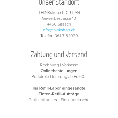
Unser Standort
THINKshop.ch CRT AG
Gewerbestrasse 10
4450 Sissach
info@thinkshop.ch
Telefon 061 315 1020
Zahlung und Versand
Rechnung | Vorkasse
Onlinebestellungen
Portofreie Lieferung ab Fr. 60.-
Ins Refill-Labor eingesandte
Tinten-Refill-Aufträge
Gratis mit unserer Einsendetasche