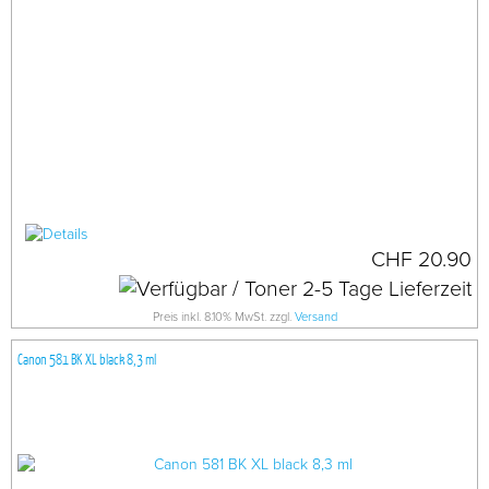
CHF 20.90
Preis inkl. 8.10% MwSt. zzgl.
Versand
Canon 581 BK XL black 8,3 ml