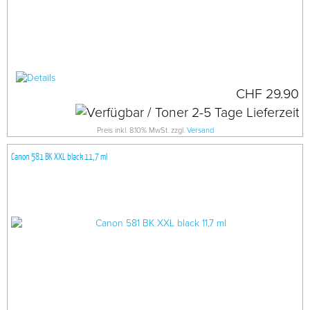
CHF 29.90
Preis inkl. 8.10% MwSt. zzgl.
Versand
Canon 581 BK XXL black 11,7 ml