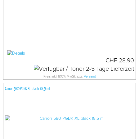
CHF 28.90
Preis inkl. 8.10% MwSt. zzgl.
Versand
Canon 580 PGBK XL black 18,5 ml