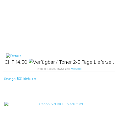
CHF 14.50
Preis inkl. 8.10% MwSt. zzgl.
Versand
Canon 571 BKXL black 11 ml