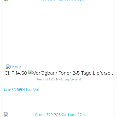
CHF 14.50
Preis inkl. 8.10% MwSt. zzgl.
Versand
Canon 570 PGBKXL black 22 ml