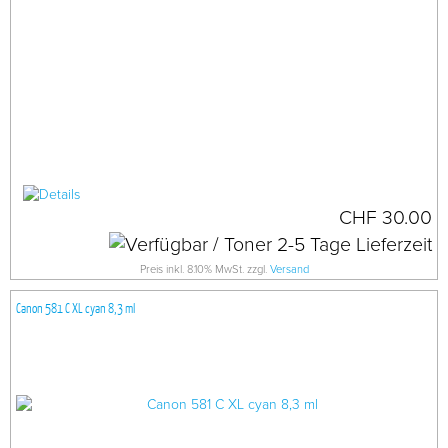
CHF 30.00
Preis inkl. 8.10% MwSt. zzgl.
Versand
Canon 581 C XL cyan 8,3 ml