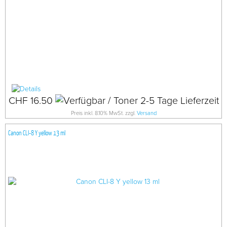
CHF 16.50
Preis inkl. 8.10% MwSt. zzgl.
Versand
Canon CLI-8 Y yellow 13 ml