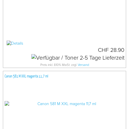
CHF 28.90
Preis inkl. 8.10% MwSt. zzgl.
Versand
Canon 581 M XXL magenta 11,7 ml