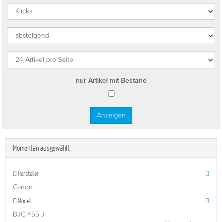
nur Artikel mit Bestand
Momentan ausgewählt
Hersteller
Canon
Modell
BJC 455 J