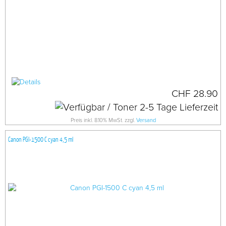
CHF 28.90
Preis inkl. 8.10% MwSt. zzgl.
Versand
Canon PGI-1500 C cyan 4,5 ml