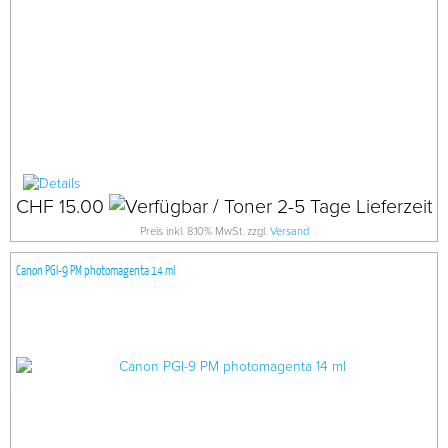
CHF 15.00
Preis inkl. 8.10% MwSt. zzgl.
Versand
Canon PGI-9 PM photomagenta 14 ml