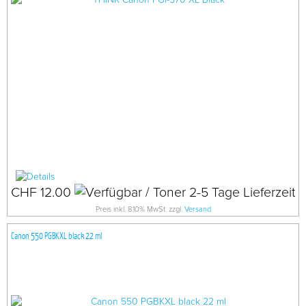
CHF 12.00
Preis inkl. 8.10% MwSt. zzgl.
Versand
Canon 550 PGBKXL black 22 ml