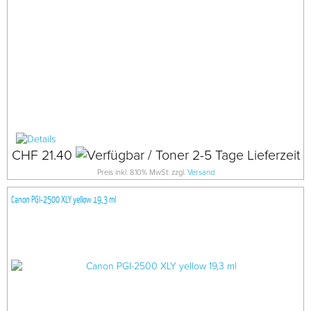
CHF 21.40
Preis inkl. 8.10% MwSt. zzgl.
Versand
Canon PGI-2500 XLY yellow 19,3 ml