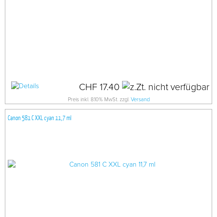
CHF 17.40
Preis inkl. 8.10% MwSt. zzgl.
Versand
Canon 581 C XXL cyan 11,7 ml