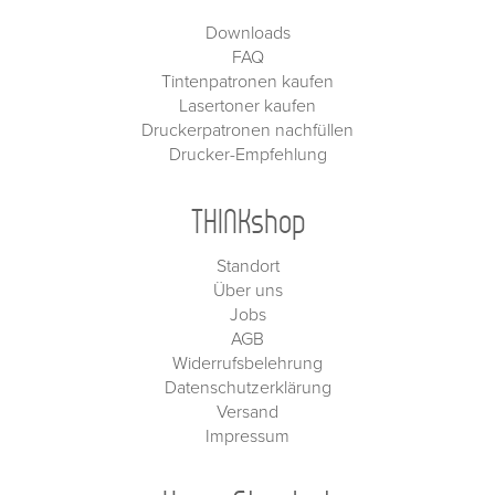
Downloads
FAQ
Tintenpatronen kaufen
Lasertoner kaufen
Druckerpatronen nachfüllen
Drucker-Empfehlung
THINKshop
Standort
Über uns
Jobs
AGB
Widerrufsbelehrung
Datenschutzerklärung
Versand
Impressum