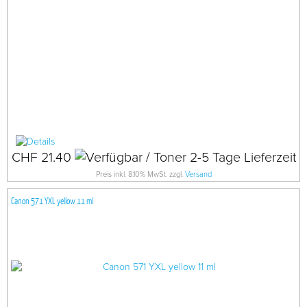
CHF 21.40
Preis inkl. 8.10% MwSt. zzgl.
Versand
Canon 571 YXL yellow 11 ml