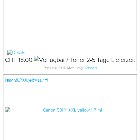
CHF 18.00
Preis inkl. 8.10% MwSt. zzgl.
Versand
Canon 581 Y XXL yellow 11,7 ml