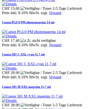
CHF 15.00
Preis inkl. 8.10% MwSt. zzgl.
Versand
Canon PGI-9 PM photomagenta 14 ml
CHF 17.40
Preis inkl. 8.10% MwSt. zzgl.
Versand
Canon 581 C XXL cyan 11,7 ml
CHF 28.90
Preis inkl. 8.10% MwSt. zzgl.
Versand
Canon 581 M XXL magenta 11,7 ml
CHF 28.90