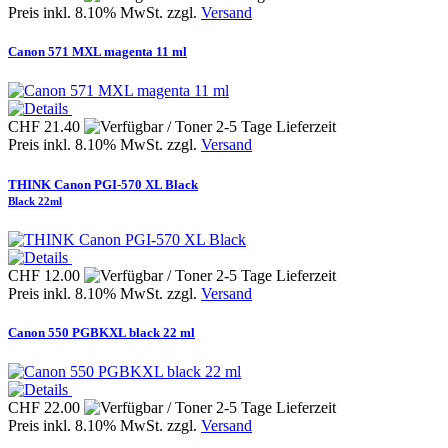
Preis inkl. 8.10% MwSt. zzgl.
Versand
Canon 571 MXL magenta 11 ml
CHF 21.40
Preis inkl. 8.10% MwSt. zzgl.
Versand
THINK Canon PGI-570 XL Black
Black 22ml
CHF 12.00
Preis inkl. 8.10% MwSt. zzgl.
Versand
Canon 550 PGBKXL black 22 ml
CHF 22.00
Preis inkl. 8.10% MwSt. zzgl.
Versand