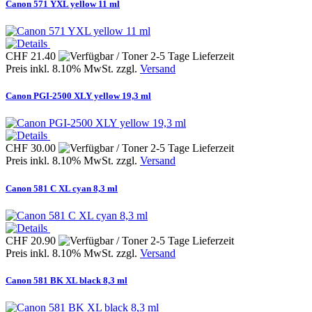
Canon 571 YXL yellow 11 ml
CHF 21.40
Preis inkl. 8.10% MwSt. zzgl.
Versand
Canon PGI-2500 XLY yellow 19,3 ml
CHF 30.00
Preis inkl. 8.10% MwSt. zzgl.
Versand
Canon 581 C XL cyan 8,3 ml
CHF 20.90
Preis inkl. 8.10% MwSt. zzgl.
Versand
Canon 581 BK XL black 8,3 ml