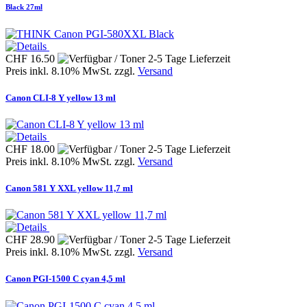
Black 27ml
CHF 16.50
Preis inkl. 8.10% MwSt. zzgl.
Versand
Canon CLI-8 Y yellow 13 ml
CHF 18.00
Preis inkl. 8.10% MwSt. zzgl.
Versand
Canon 581 Y XXL yellow 11,7 ml
CHF 28.90
Preis inkl. 8.10% MwSt. zzgl.
Versand
Canon PGI-1500 C cyan 4,5 ml