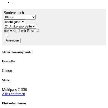
»
Sortiere nach
nur Artikel mit Bestand
Momentan ausgewählt
Hersteller
Canon
Modell
Multipass C 530
Alles entfernen
Einkaufsoptionen