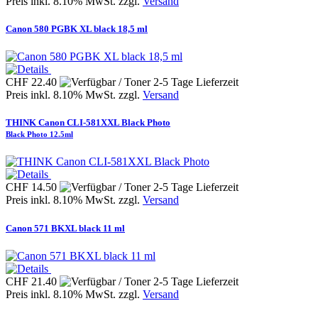
Preis inkl. 8.10% MwSt. zzgl.
Versand
Canon 580 PGBK XL black 18,5 ml
CHF 22.40
Preis inkl. 8.10% MwSt. zzgl.
Versand
THINK Canon CLI-581XXL Black Photo
Black Photo 12.5ml
CHF 14.50
Preis inkl. 8.10% MwSt. zzgl.
Versand
Canon 571 BKXL black 11 ml
CHF 21.40
Preis inkl. 8.10% MwSt. zzgl.
Versand