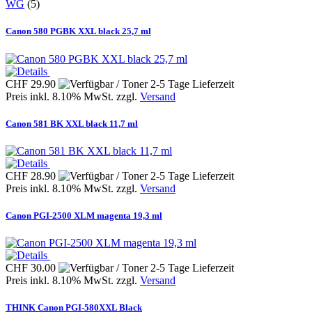
WG
(5)
Canon 580 PGBK XXL black 25,7 ml
CHF 29.90
Preis inkl. 8.10% MwSt. zzgl.
Versand
Canon 581 BK XXL black 11,7 ml
CHF 28.90
Preis inkl. 8.10% MwSt. zzgl.
Versand
Canon PGI-2500 XLM magenta 19,3 ml
CHF 30.00
Preis inkl. 8.10% MwSt. zzgl.
Versand
THINK Canon PGI-580XXL Black