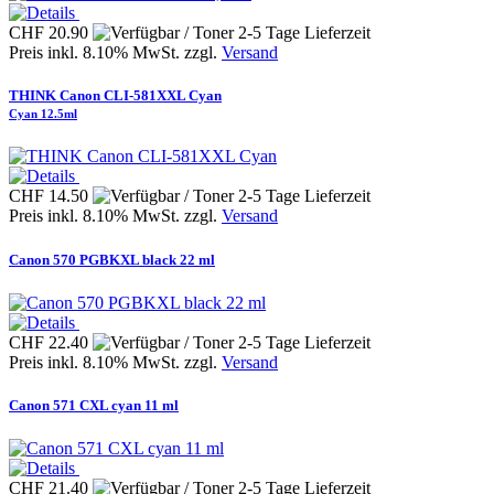
CHF 20.90
Preis inkl. 8.10% MwSt. zzgl.
Versand
THINK Canon CLI-581XXL Cyan
Cyan 12.5ml
CHF 14.50
Preis inkl. 8.10% MwSt. zzgl.
Versand
Canon 570 PGBKXL black 22 ml
CHF 22.40
Preis inkl. 8.10% MwSt. zzgl.
Versand
Canon 571 CXL cyan 11 ml
CHF 21.40