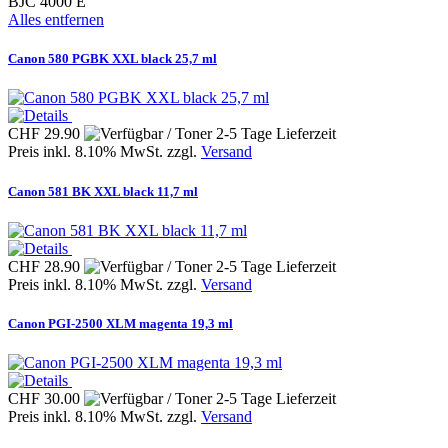
BJC 4000 E
Alles entfernen
Canon 580 PGBK XXL black 25,7 ml
CHF 29.90
Preis inkl. 8.10% MwSt. zzgl.
Versand
Canon 581 BK XXL black 11,7 ml
CHF 28.90
Preis inkl. 8.10% MwSt. zzgl.
Versand
Canon PGI-2500 XLM magenta 19,3 ml
CHF 30.00
Preis inkl. 8.10% MwSt. zzgl.
Versand