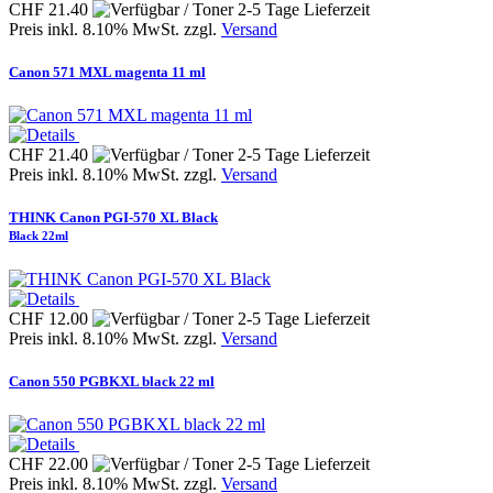
CHF 21.40
Preis inkl. 8.10% MwSt. zzgl.
Versand
Canon 571 MXL magenta 11 ml
CHF 21.40
Preis inkl. 8.10% MwSt. zzgl.
Versand
THINK Canon PGI-570 XL Black
Black 22ml
CHF 12.00
Preis inkl. 8.10% MwSt. zzgl.
Versand
Canon 550 PGBKXL black 22 ml
CHF 22.00
Preis inkl. 8.10% MwSt. zzgl.
Versand