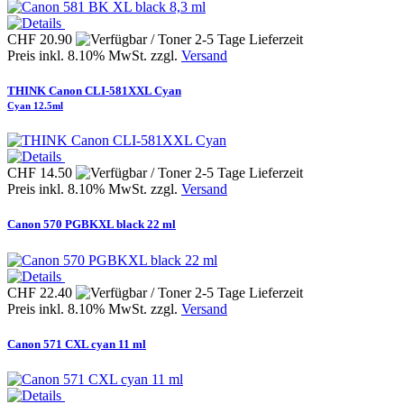
CHF 20.90
Preis inkl. 8.10% MwSt. zzgl.
Versand
THINK Canon CLI-581XXL Cyan
Cyan 12.5ml
CHF 14.50
Preis inkl. 8.10% MwSt. zzgl.
Versand
Canon 570 PGBKXL black 22 ml
CHF 22.40
Preis inkl. 8.10% MwSt. zzgl.
Versand
Canon 571 CXL cyan 11 ml