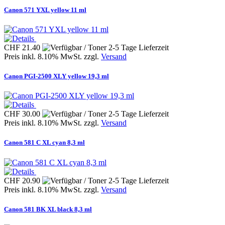
Canon 571 YXL yellow 11 ml
CHF 21.40
Preis inkl. 8.10% MwSt. zzgl.
Versand
Canon PGI-2500 XLY yellow 19,3 ml
CHF 30.00
Preis inkl. 8.10% MwSt. zzgl.
Versand
Canon 581 C XL cyan 8,3 ml
CHF 20.90
Preis inkl. 8.10% MwSt. zzgl.
Versand
Canon 581 BK XL black 8,3 ml