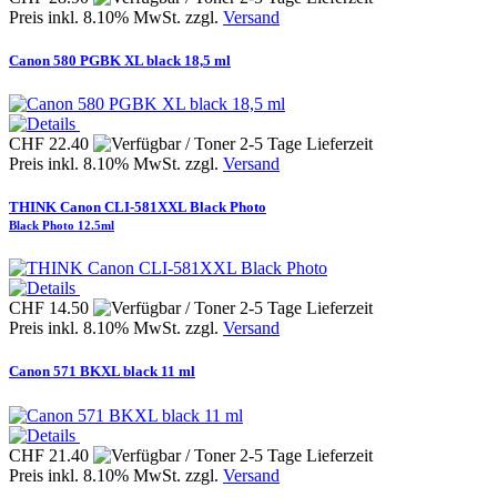
Preis inkl. 8.10% MwSt. zzgl.
Versand
Canon 580 PGBK XL black 18,5 ml
CHF 22.40
Preis inkl. 8.10% MwSt. zzgl.
Versand
THINK Canon CLI-581XXL Black Photo
Black Photo 12.5ml
CHF 14.50
Preis inkl. 8.10% MwSt. zzgl.
Versand
Canon 571 BKXL black 11 ml
CHF 21.40
Preis inkl. 8.10% MwSt. zzgl.
Versand