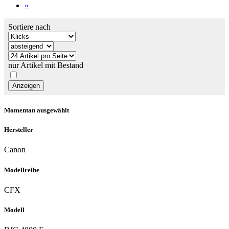
»
Sortiere nach
nur Artikel mit Bestand
Momentan ausgewählt
Hersteller
Canon
Modellreihe
CFX
Modell