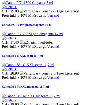
CHF 15.00
Preis inkl. 8.10% MwSt. zzgl.
Versand
Canon PGI-9 PM photomagenta 14 ml
CHF 17.40
Preis inkl. 8.10% MwSt. zzgl.
Versand
Canon 581 C XXL cyan 11,7 ml
CHF 28.90
Preis inkl. 8.10% MwSt. zzgl.
Versand
Canon 581 M XXL magenta 11,7 ml
CHF 28.90