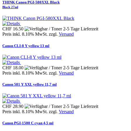
THINK Canon PGI-580XXL Black
Black 27ml
CHF 16.50
Preis inkl. 8.10% MwSt. zzgl.
Versand
Canon CLI-8 Y yellow 13 ml
CHF 18.00
Preis inkl. 8.10% MwSt. zzgl.
Versand
Canon 581 Y XXL yellow 11,7 ml
CHF 28.90
Preis inkl. 8.10% MwSt. zzgl.
Versand
Canon PGI-1500 C cyan 4,5 ml