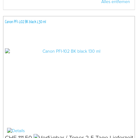
Alles entfernen
Canon PFI-102 BK black 130 ml