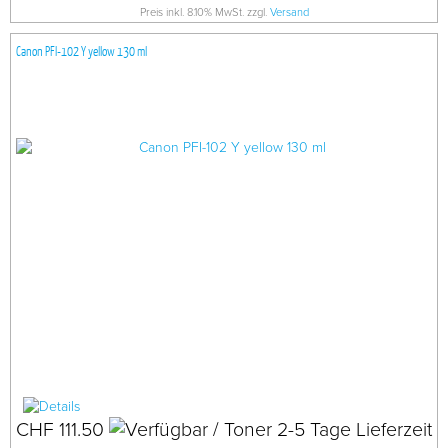
Preis inkl. 8.10% MwSt. zzgl.
Versand
Canon PFI-102 Y yellow 130 ml
CHF 111.50