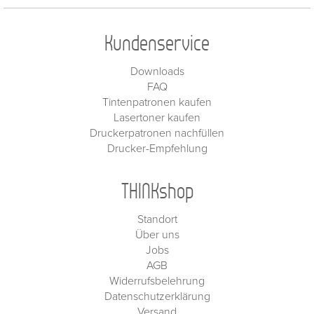
Kundenservice
Downloads
FAQ
Tintenpatronen kaufen
Lasertoner kaufen
Druckerpatronen nachfüllen
Drucker-Empfehlung
THINKshop
Standort
Über uns
Jobs
AGB
Widerrufsbelehrung
Datenschutzerklärung
Versand