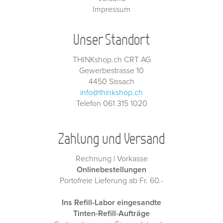
Impressum
Unser Standort
THINKshop.ch CRT AG
Gewerbestrasse 10
4450 Sissach
info@thinkshop.ch
Telefon 061 315 1020
Zahlung und Versand
Rechnung | Vorkasse
Onlinebestellungen
Portofreie Lieferung ab Fr. 60.-
Ins Refill-Labor eingesandte
Tinten-Refill-Aufträge