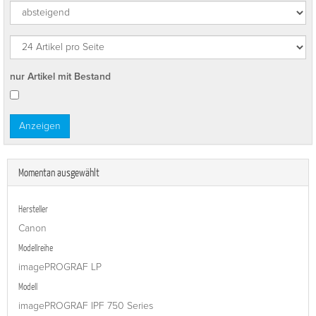
nur Artikel mit Bestand
Momentan ausgewählt
Hersteller
Canon
Modellreihe
imagePROGRAF LP
Modell
imagePROGRAF IPF 750 Series