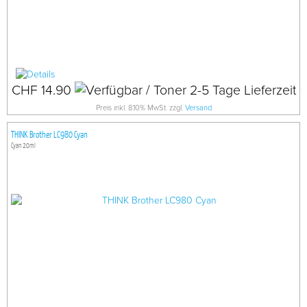
CHF 14.90
Preis inkl. 8.10% MwSt. zzgl.
Versand
THINK Brother LC980 Cyan
Cyan 20ml