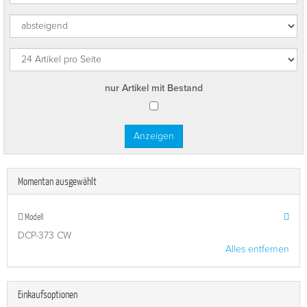
nur Artikel mit Bestand
Momentan ausgewählt
Modell
DCP-373 CW
Alles entfernen
Einkaufsoptionen