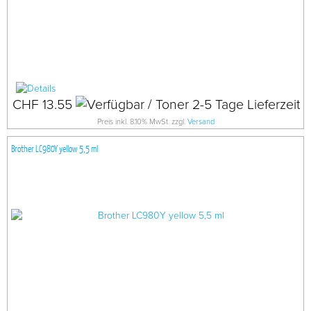
CHF 13.55
Preis inkl. 8.10% MwSt. zzgl.
Versand
Brother LC980Y yellow 5,5 ml