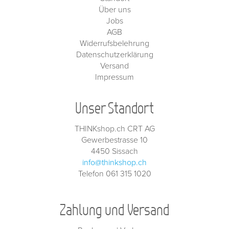
Über uns
Jobs
AGB
Widerrufsbelehrung
Datenschutzerklärung
Versand
Impressum
Unser Standort
THINKshop.ch CRT AG
Gewerbestrasse 10
4450 Sissach
info@thinkshop.ch
Telefon 061 315 1020
Zahlung und Versand