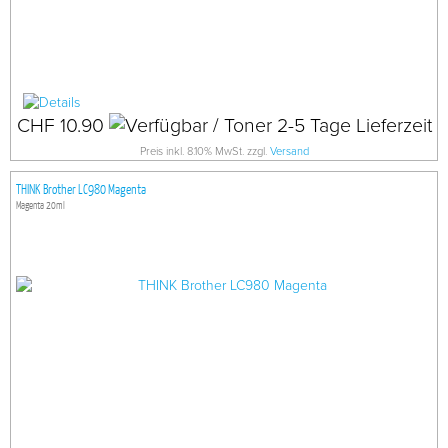
CHF 10.90
Preis inkl. 8.10% MwSt. zzgl.
Versand
THINK Brother LC980 Magenta
Magenta 20ml