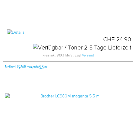
CHF 24.90
Preis inkl. 8.10% MwSt. zzgl.
Versand
Brother LC980M magenta 5,5 ml