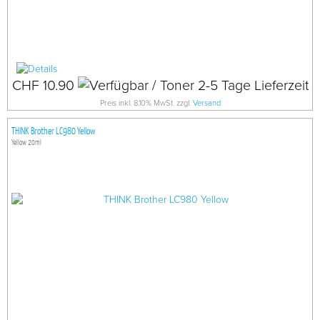
CHF 10.90
Preis inkl. 8.10% MwSt. zzgl.
Versand
THINK Brother LC980 Yellow
Yellow 20ml