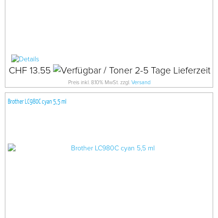
CHF 13.55
Preis inkl. 8.10% MwSt. zzgl.
Versand
Brother LC980C cyan 5,5 ml