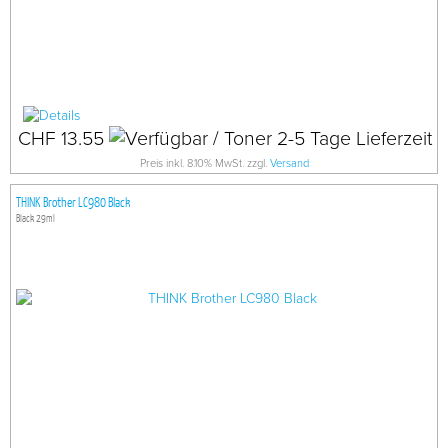
CHF 13.55
Preis inkl. 8.10% MwSt. zzgl.
Versand
THINK Brother LC980 Black
Black 29ml