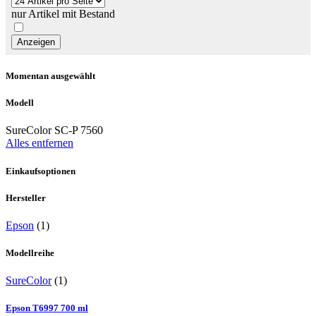
nur Artikel mit Bestand
Momentan ausgewählt
Modell
SureColor SC-P 7560
Alles entfernen
Einkaufsoptionen
Hersteller
Epson
(1)
Modellreihe
SureColor
(1)
Epson T6997 700 ml