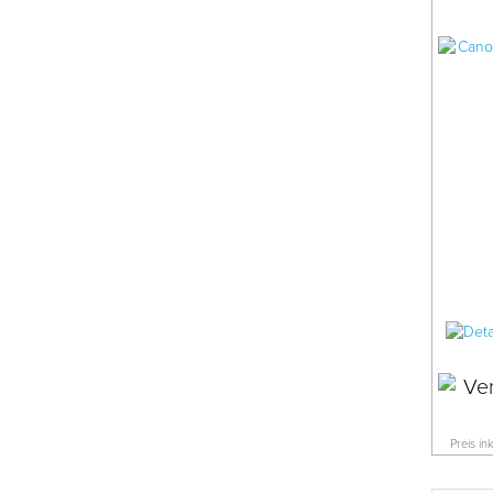
Preis in