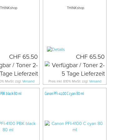
THINKshop
THINKshop
CHF 65.50
CHF 65.50
.10% MwSt. zzgl.
Versand
Preis inkl. 8.10% MwSt. zzgl.
Versand
PBK black 80 ml
Canon PFI-4100 C cyan 80 ml