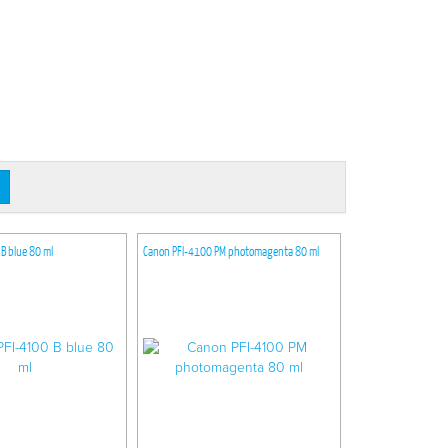
B blue 80 ml
Canon PFI-4100 PM photomagenta 80 ml