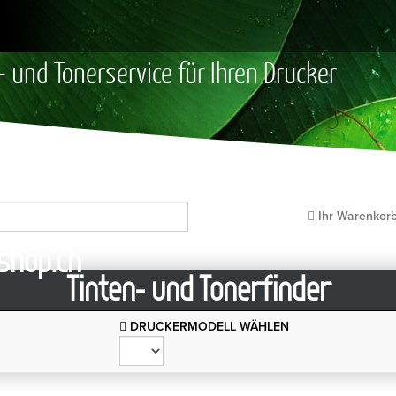
- und Tonerservice für Ihren Drucker
Ihr Warenkor
Tinten- und Tonerfinder
DRUCKERMODELL WÄHLEN