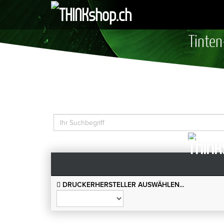
Tinten
DRUCKERHERSTELLER AUSWÄHLEN...