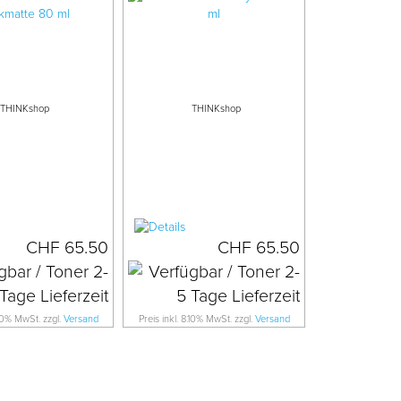
THINKshop
THINKshop
CHF 65.50
CHF 65.50
.10% MwSt. zzgl.
Versand
Preis inkl. 8.10% MwSt. zzgl.
Versand