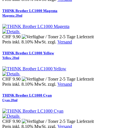
THINK Brother LC1000 Magenta
Magenta 20ml
CHF 9.90
Preis inkl. 8.10% MwSt. zzgl.
Versand
THINK Brother LC1000 Yellow
Yellow 20ml
CHF 9.90
Preis inkl. 8.10% MwSt. zzgl.
Versand
THINK Brother LC1000 Cyan
Cyan 20ml
CHF 9.90
Preis inkl. 8.10% MwSt. zzgl.
Versand