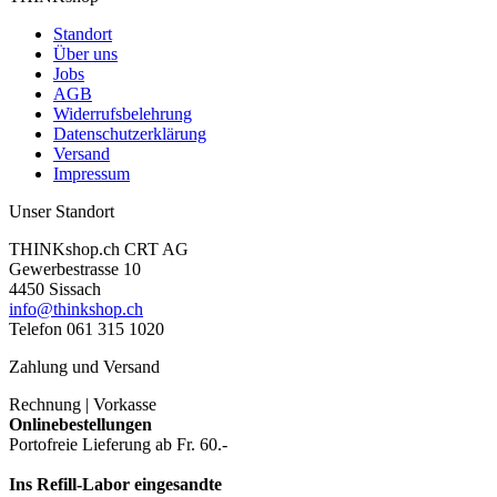
Standort
Über uns
Jobs
AGB
Widerrufsbelehrung
Datenschutzerklärung
Versand
Impressum
Unser Standort
THINKshop.ch CRT AG
Gewerbestrasse 10
4450 Sissach
info@thinkshop.ch
Telefon 061 315 1020
Zahlung und Versand
Rechnung | Vorkasse
Onlinebestellungen
Portofreie Lieferung ab Fr. 60.-
Ins Refill-Labor eingesandte