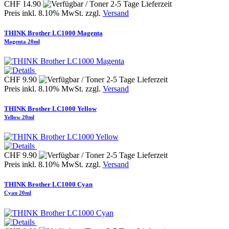
CHF 14.90
Preis inkl. 8.10% MwSt. zzgl.
Versand
THINK Brother LC1000 Magenta
Magenta 20ml
CHF 9.90
Preis inkl. 8.10% MwSt. zzgl.
Versand
THINK Brother LC1000 Yellow
Yellow 20ml
CHF 9.90
Preis inkl. 8.10% MwSt. zzgl.
Versand
THINK Brother LC1000 Cyan
Cyan 20ml