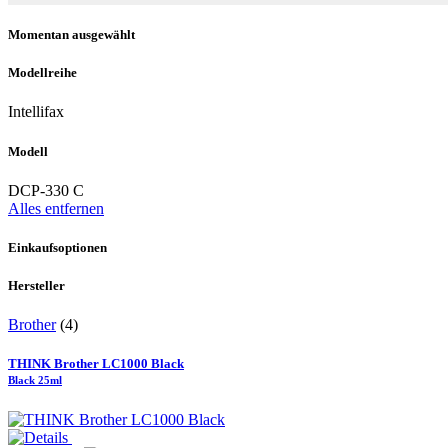
Momentan ausgewählt
Modellreihe
Intellifax
Modell
DCP-330 C
Alles entfernen
Einkaufsoptionen
Hersteller
Brother
(4)
THINK Brother LC1000 Black
Black 25ml