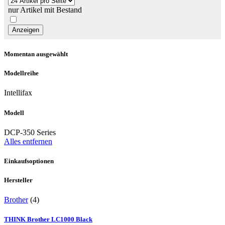
nur Artikel mit Bestand
Momentan ausgewählt
Modellreihe
Intellifax
Modell
DCP-350 Series
Alles entfernen
Einkaufsoptionen
Hersteller
Brother
(4)
THINK Brother LC1000 Black