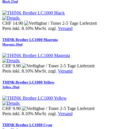
Black 25ml
CHF 14.90
Preis inkl. 8.10% MwSt. zzgl.
Versand
THINK Brother LC1000 Magenta
Magenta 20ml
CHF 9.90
Preis inkl. 8.10% MwSt. zzgl.
Versand
THINK Brother LC1000 Yellow
Yellow 20ml
CHF 9.90
Preis inkl. 8.10% MwSt. zzgl.
Versand
THINK Brother LC1000 Cyan