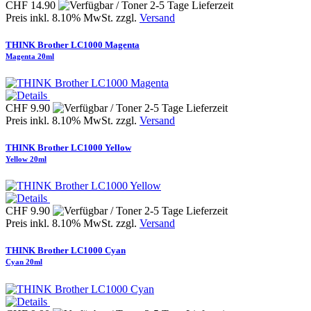
CHF 14.90
Preis inkl. 8.10% MwSt. zzgl.
Versand
THINK Brother LC1000 Magenta
Magenta 20ml
CHF 9.90
Preis inkl. 8.10% MwSt. zzgl.
Versand
THINK Brother LC1000 Yellow
Yellow 20ml
CHF 9.90
Preis inkl. 8.10% MwSt. zzgl.
Versand
THINK Brother LC1000 Cyan
Cyan 20ml