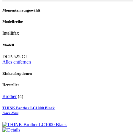
Momentan ausgewählt
Modellreihe
Intellifax
Modell
DCP-525 CJ
Alles entfernen
Einkaufsoptionen
Hersteller
Brother
(4)
THINK Brother LC1000 Black
Black 25ml