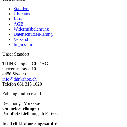
Standort
Über uns
Jobs
AGB
Widerrufsbelehrung
Datenschutzerklärung
Versand
Impressum
Unser Standort
THINKshop.ch CRT AG
Gewerbestrasse 10
4450 Sissach
info@thinkshop.ch
Telefon 061 315 1020
Zahlung und Versand
Rechnung | Vorkasse
Onlinebestellungen
Portofreie Lieferung ab Fr. 60.-
Ins Refill-Labor eingesandte