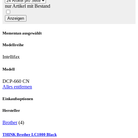
nur Artikel mit Bestand
Momentan ausgewählt
Modellreihe
Intellifax
Modell
DCP-660 CN
Alles entfernen
Einkaufsoptionen
Hersteller
Brother
(4)
THINK Brother LC1000 Black