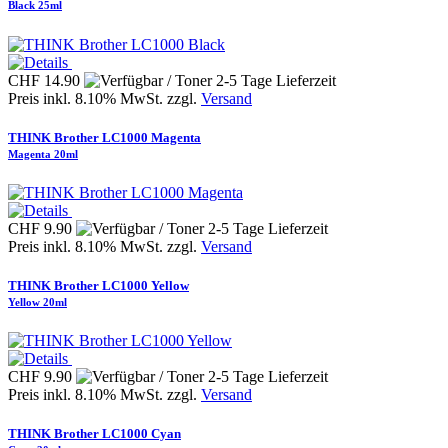
Black 25ml
CHF 14.90
Preis inkl. 8.10% MwSt. zzgl.
Versand
THINK Brother LC1000 Magenta
Magenta 20ml
CHF 9.90
Preis inkl. 8.10% MwSt. zzgl.
Versand
THINK Brother LC1000 Yellow
Yellow 20ml
CHF 9.90
Preis inkl. 8.10% MwSt. zzgl.
Versand
THINK Brother LC1000 Cyan