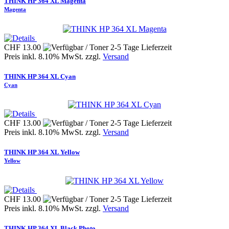
THINK HP 364 XL Magenta
Magenta
CHF 13.00
Preis inkl. 8.10% MwSt. zzgl.
Versand
THINK HP 364 XL Cyan
Cyan
CHF 13.00
Preis inkl. 8.10% MwSt. zzgl.
Versand
THINK HP 364 XL Yellow
Yellow
CHF 13.00
Preis inkl. 8.10% MwSt. zzgl.
Versand
THINK HP 364 XL Black Photo