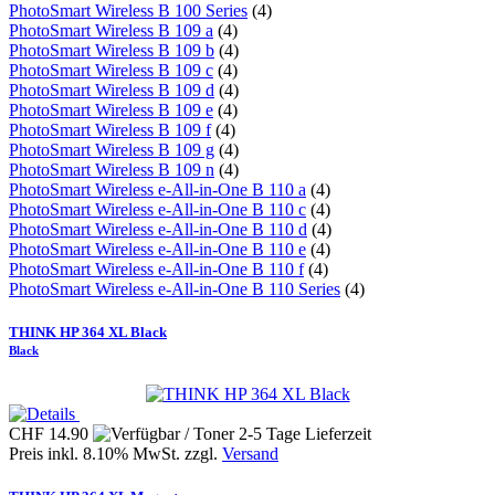
PhotoSmart Wireless B 100 Series
(4)
PhotoSmart Wireless B 109 a
(4)
PhotoSmart Wireless B 109 b
(4)
PhotoSmart Wireless B 109 c
(4)
PhotoSmart Wireless B 109 d
(4)
PhotoSmart Wireless B 109 e
(4)
PhotoSmart Wireless B 109 f
(4)
PhotoSmart Wireless B 109 g
(4)
PhotoSmart Wireless B 109 n
(4)
PhotoSmart Wireless e-All-in-One B 110 a
(4)
PhotoSmart Wireless e-All-in-One B 110 c
(4)
PhotoSmart Wireless e-All-in-One B 110 d
(4)
PhotoSmart Wireless e-All-in-One B 110 e
(4)
PhotoSmart Wireless e-All-in-One B 110 f
(4)
PhotoSmart Wireless e-All-in-One B 110 Series
(4)
THINK HP 364 XL Black
Black
CHF 14.90
Preis inkl. 8.10% MwSt. zzgl.
Versand