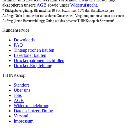
akzeptieren unsere
AGB
sowie unser
Widerrufsrecht.
* Rückgabevergütung: Bis maximal 10 Stk. bezw. max. 10% des Bestellwertes pro
Auftrag; Nicht kumulierbar mit anderen Gutscheinen; Vergütung nur zusammen mit einem
Auftrag (keine Barauszahlung); Gültig auf das gesamte THINKshop.ch Sortiment!.
Kundenservice
Downloads
FAQ
Tintenpatronen kaufen
Lasertoner kaufen
Druckerpatronen nachfüllen
Drucker-Empfehlung
THINKshop
Standort
Über uns
Jobs
AGB
Widerrufsbelehrung
Datenschutzerklärung
Versand
Impressum