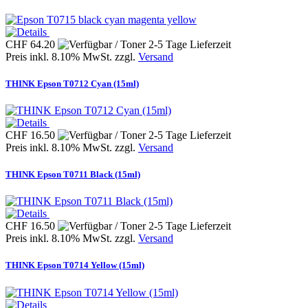
CHF 64.20
Preis inkl. 8.10% MwSt. zzgl.
Versand
THINK Epson T0712 Cyan (15ml)
CHF 16.50
Preis inkl. 8.10% MwSt. zzgl.
Versand
THINK Epson T0711 Black (15ml)
CHF 16.50
Preis inkl. 8.10% MwSt. zzgl.
Versand
THINK Epson T0714 Yellow (15ml)