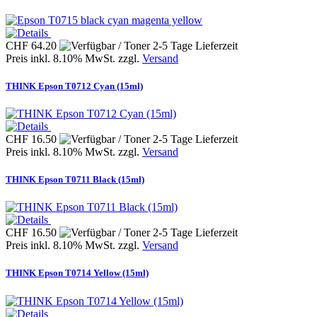
CHF 64.20
Preis inkl. 8.10% MwSt. zzgl.
Versand
THINK Epson T0712 Cyan (15ml)
CHF 16.50
Preis inkl. 8.10% MwSt. zzgl.
Versand
THINK Epson T0711 Black (15ml)
CHF 16.50
Preis inkl. 8.10% MwSt. zzgl.
Versand
THINK Epson T0714 Yellow (15ml)