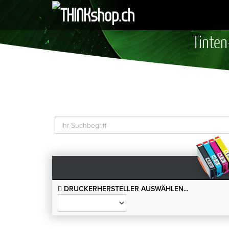
Tinten
DRUCKERHERSTELLER AUSWÄHLEN...