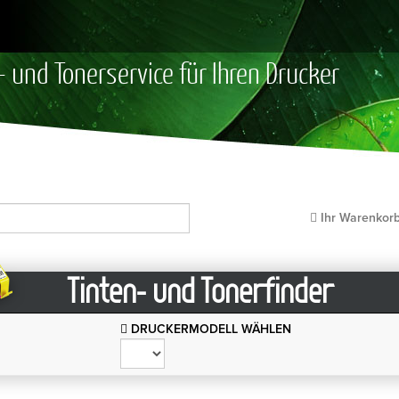
- und Tonerservice für Ihren Drucker
Ihr Warenkor
Tinten- und Tonerfinder
DRUCKERMODELL WÄHLEN