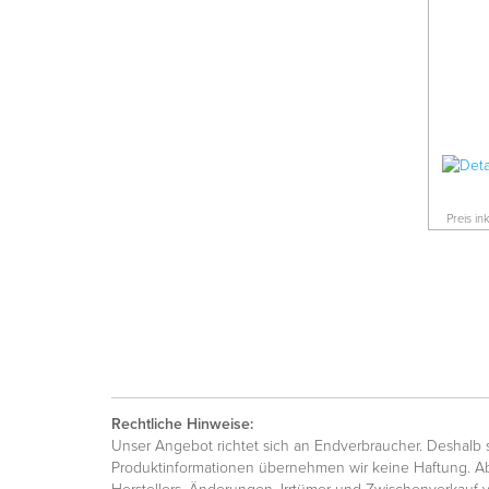
Preis in
Rechtliche Hinweise:
Unser Angebot richtet sich an Endverbraucher. Deshalb si
Produktinformationen übernehmen wir keine Haftung. Ab