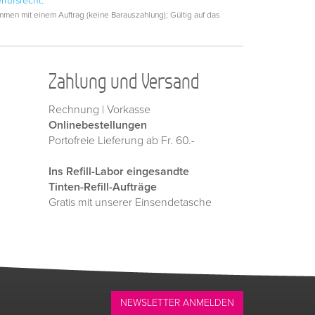
rrufsrecht.
men mit einem Auftrag (keine Barauszahlung); Gültig auf das
Zahlung und Versand
Rechnung | Vorkasse
Onlinebestellungen
Portofreie Lieferung ab Fr. 60.-
Ins Refill-Labor eingesandte
Tinten-Refill-Aufträge
Gratis mit unserer Einsendetasche
NEWSLETTER ANMELDEN