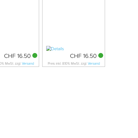
CHF 16.50
CHF 16.50
.10% MwSt. zzgl.
Versand
Preis inkl. 8.10% MwSt. zzgl.
Versand