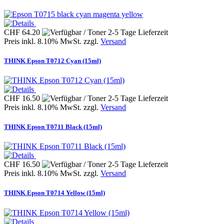
CHF 64.20
Preis inkl. 8.10% MwSt. zzgl.
Versand
THINK Epson T0712 Cyan (15ml)
CHF 16.50
Preis inkl. 8.10% MwSt. zzgl.
Versand
THINK Epson T0711 Black (15ml)
CHF 16.50
Preis inkl. 8.10% MwSt. zzgl.
Versand
THINK Epson T0714 Yellow (15ml)