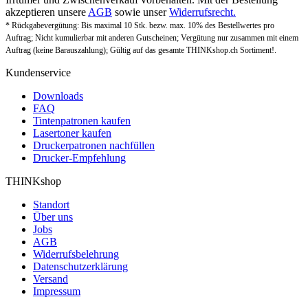
akzeptieren unsere
AGB
sowie unser
Widerrufsrecht.
* Rückgabevergütung: Bis maximal 10 Stk. bezw. max. 10% des Bestellwertes pro
Auftrag; Nicht kumulierbar mit anderen Gutscheinen; Vergütung nur zusammen mit einem
Auftrag (keine Barauszahlung); Gültig auf das gesamte THINKshop.ch Sortiment!.
Kundenservice
Downloads
FAQ
Tintenpatronen kaufen
Lasertoner kaufen
Druckerpatronen nachfüllen
Drucker-Empfehlung
THINKshop
Standort
Über uns
Jobs
AGB
Widerrufsbelehrung
Datenschutzerklärung
Versand
Impressum