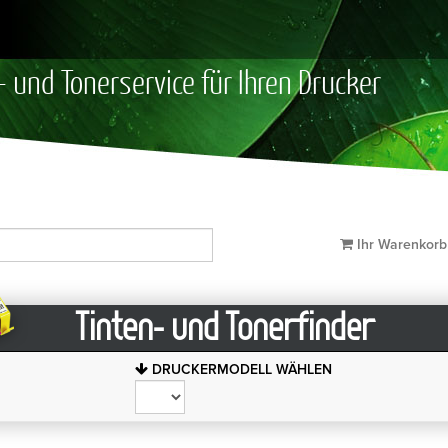
- und Tonerservice für Ihren Drucker
Ihr Warenkor
Tinten- und Tonerfinder
DRUCKERMODELL WÄHLEN