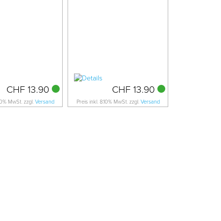
CHF 13.90
CHF 13.90
.10% MwSt. zzgl.
Versand
Preis inkl. 8.10% MwSt. zzgl.
Versand