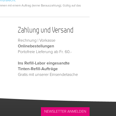
rrufsrecht.
men mit einem Auftrag (keine Barauszahlung); Gültig auf das
Zahlung und Versand
Rechnung | Vorkasse
Onlinebestellungen
Portofreie Lieferung ab Fr. 60.-
Ins Refill-Labor eingesandte
Tinten-Refill-Aufträge
Gratis mit unserer Einsendetasche
NEWSLETTER ANMELDEN