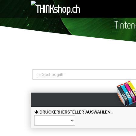
Tinten
DRUCKERHERSTELLER AUSWÄHLEN...