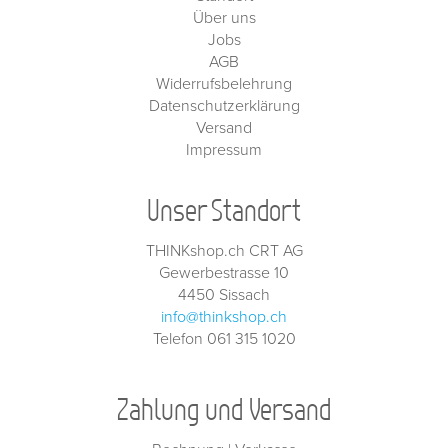
Über uns
Jobs
AGB
Widerrufsbelehrung
Datenschutzerklärung
Versand
Impressum
Unser Standort
THINKshop.ch CRT AG
Gewerbestrasse 10
4450 Sissach
info@thinkshop.ch
Telefon 061 315 1020
Zahlung und Versand