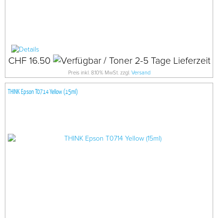
CHF 16.50
Preis inkl. 8.10% MwSt. zzgl.
Versand
THINK Epson T0714 Yellow (15ml)