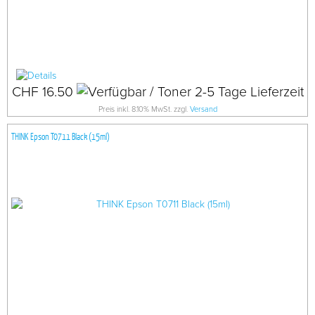
CHF 16.50
Preis inkl. 8.10% MwSt. zzgl.
Versand
THINK Epson T0711 Black (15ml)