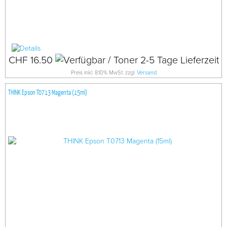
CHF 16.50
Preis inkl. 8.10% MwSt. zzgl.
Versand
THINK Epson T0713 Magenta (15ml)