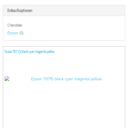
Einkaufsoptionen
Hersteller
Epson
(5)
Epson T0715 black cyan magenta yellow