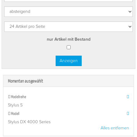
nur Artikel mit Bestand
Momentan ausgewählt
Modellreihe
Stylus S
Modell
Stylus DX 4000 Series
Alles entfernen