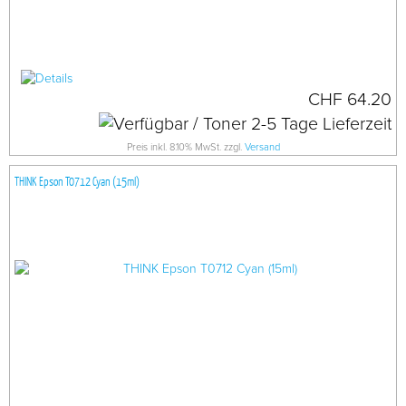
CHF 64.20
Preis inkl. 8.10% MwSt. zzgl.
Versand
THINK Epson T0712 Cyan (15ml)