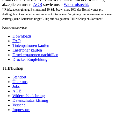
akzeptieren unsere
AGB
sowie unser
Widerrufsrecht.
* Rückgabevergütung: Bis maximal 10 Stk. bezw. max. 10% des Bestellwertes pro
Auftrag; Nicht kumulierbar mit anderen Gutscheinen; Vergütung nur zusammen mit einem
Auftrag (keine Barauszahlung); Gültig auf das gesamte THINKshop.ch Sortiment!.
Kundenservice
Downloads
FAQ
Tintenpatronen kaufen
Lasertoner kaufen
Druckerpatronen nachfüllen
Drucker-Empfehlung
THINKshop
Standort
Über uns
Jobs
AGB
Widerrufsbelehrung
Datenschutzerklärung
Versand
Impressum