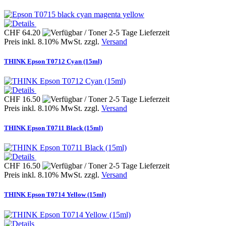
CHF 64.20
Preis inkl. 8.10% MwSt. zzgl.
Versand
THINK Epson T0712 Cyan (15ml)
CHF 16.50
Preis inkl. 8.10% MwSt. zzgl.
Versand
THINK Epson T0711 Black (15ml)
CHF 16.50
Preis inkl. 8.10% MwSt. zzgl.
Versand
THINK Epson T0714 Yellow (15ml)