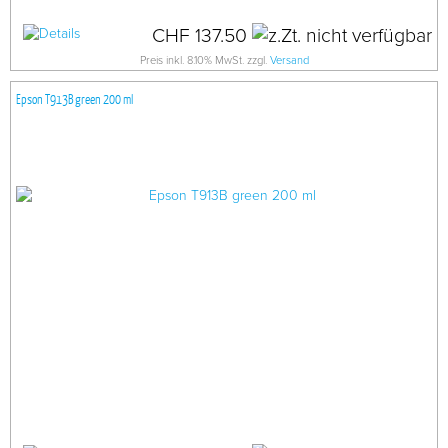
CHF 137.50
Preis inkl. 8.10% MwSt. zzgl.
Versand
Epson T913B green 200 ml