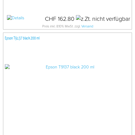
CHF 162.80
Preis inkl. 8.10% MwSt. zzgl.
Versand
Epson T9137 black 200 ml