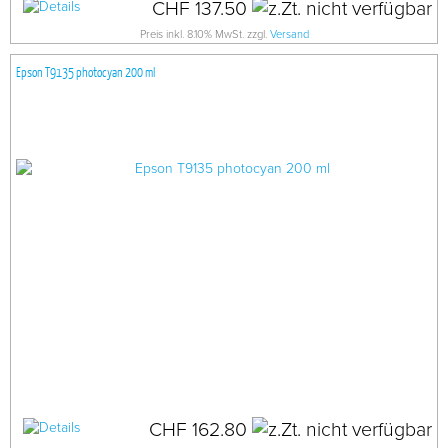
CHF 137.50
Preis inkl. 8.10% MwSt. zzgl.
Versand
Epson T9135 photocyan 200 ml
CHF 162.80