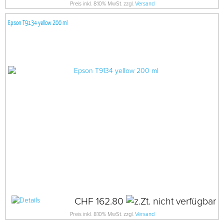
Preis inkl. 8.10% MwSt. zzgl.
Versand
Epson T9134 yellow 200 ml
CHF 162.80
Preis inkl. 8.10% MwSt. zzgl.
Versand