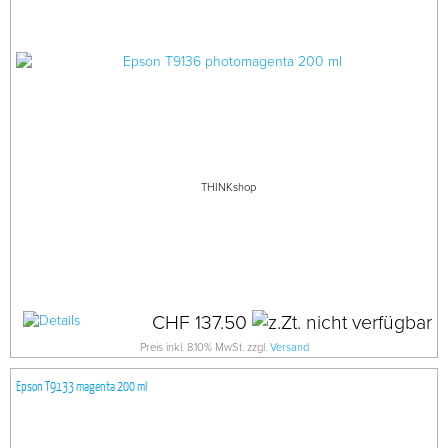
THINKshop
CHF 137.50
Preis inkl. 8.10% MwSt. zzgl.
Versand
Epson T9133 magenta 200 ml