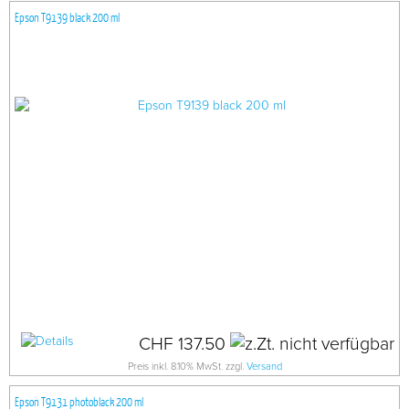
Epson T9139 black 200 ml
CHF 137.50
Preis inkl. 8.10% MwSt. zzgl.
Versand
Epson T9131 photoblack 200 ml