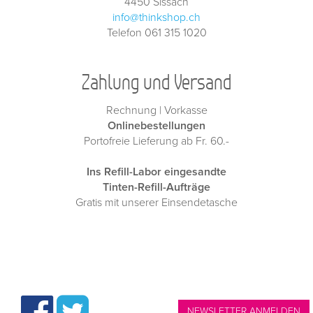
4450 Sissach
info@thinkshop.ch
Telefon 061 315 1020
Zahlung und Versand
Rechnung | Vorkasse
Onlinebestellungen
Portofreie Lieferung ab Fr. 60.-
Ins Refill-Labor eingesandte
Tinten-Refill-Aufträge
Gratis mit unserer Einsendetasche
NEWSLETTER ANMELDEN