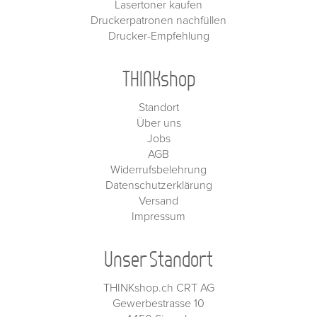
Lasertoner kaufen
Druckerpatronen nachfüllen
Drucker-Empfehlung
THINKshop
Standort
Über uns
Jobs
AGB
Widerrufsbelehrung
Datenschutzerklärung
Versand
Impressum
Unser Standort
THINKshop.ch CRT AG
Gewerbestrasse 10