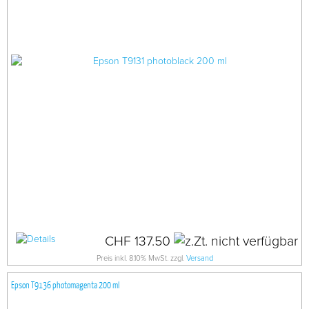
CHF 137.50
Preis inkl. 8.10% MwSt. zzgl.
Versand
Epson T9136 photomagenta 200 ml