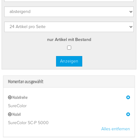
nur Artikel mit Bestand
Momentan ausgewählt
Modellreihe
SureColor
Modell
SureColor SC-P 5000
Alles entfernen