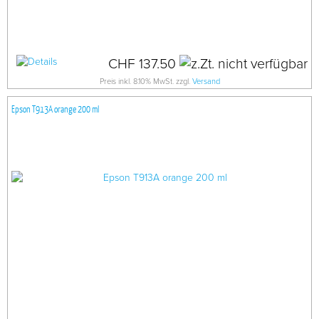
CHF 137.50
Preis inkl. 8.10% MwSt. zzgl.
Versand
Epson T913A orange 200 ml