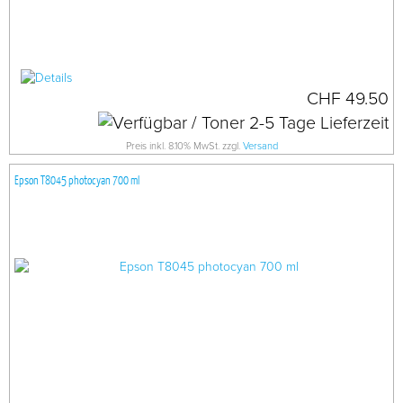
CHF 49.50
Preis inkl. 8.10% MwSt. zzgl.
Versand
Epson T8045 photocyan 700 ml