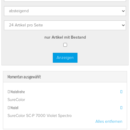
nur Artikel mit Bestand
Momentan ausgewählt
Modellreihe
SureColor
Modell
SureColor SC-P 7000 Violet Spectro
Alles entfernen