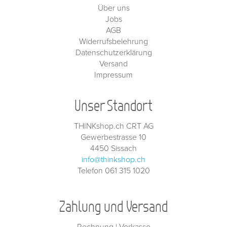
Über uns
Jobs
AGB
Widerrufsbelehrung
Datenschutzerklärung
Versand
Impressum
Unser Standort
THINKshop.ch CRT AG
Gewerbestrasse 10
4450 Sissach
info@thinkshop.ch
Telefon 061 315 1020
Zahlung und Versand
Rechnung | Vorkasse