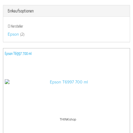
Einkaufsoptionen
Hersteller
Epson
(2)
Epson T6997 700 ml
THINKshop