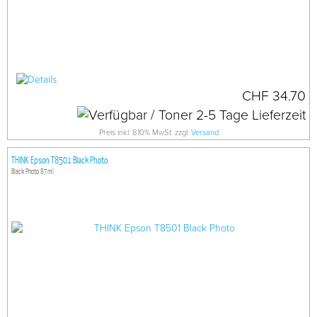
CHF 34.70
Preis inkl. 8.10% MwSt. zzgl.
Versand
THINK Epson T8501 Black Photo
Black Photo 87ml