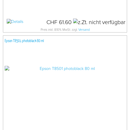
CHF 61.60
Preis inkl. 8.10% MwSt. zzgl.
Versand
Epson T8501 photoblack 80 ml