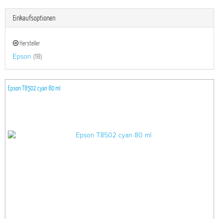
Einkaufsoptionen
Hersteller
Epson
(18)
Epson T8502 cyan 80 ml