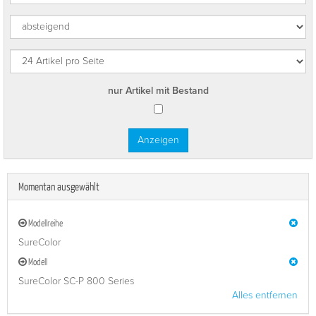
nur Artikel mit Bestand
Momentan ausgewählt
Modellreihe
SureColor
Modell
SureColor SC-P 800 Series
Alles entfernen