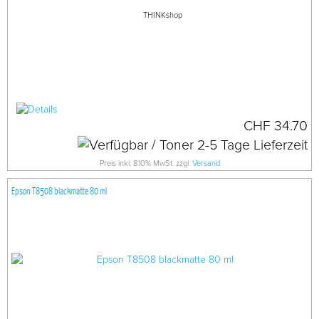
THINKshop
CHF 34.70
Preis inkl. 8.10% MwSt. zzgl.
Versand
Epson T8508 blackmatte 80 ml