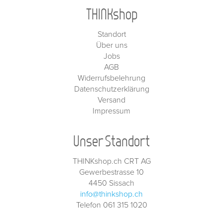
THINKshop
Standort
Über uns
Jobs
AGB
Widerrufsbelehrung
Datenschutzerklärung
Versand
Impressum
Unser Standort
THINKshop.ch CRT AG
Gewerbestrasse 10
4450 Sissach
info@thinkshop.ch
Telefon 061 315 1020