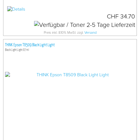
CHF 34.70
Preis inkl. 8.10% MwSt. zzgl.
Versand
THINK Epson T8509 Black Light Light
Black Light Light 87ml