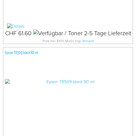
CHF 61.60
Preis inkl. 8.10% MwSt. zzgl.
Versand
Epson T8509 black 80 ml