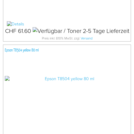
CHF 61.60
Preis inkl. 8.10% MwSt. zzgl.
Versand
Epson T8504 yellow 80 ml