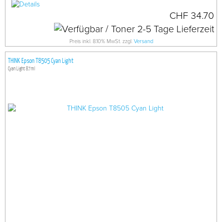
CHF 34.70
Preis inkl. 8.10% MwSt. zzgl.
Versand
THINK Epson T8505 Cyan Light
Cyan Light 87ml