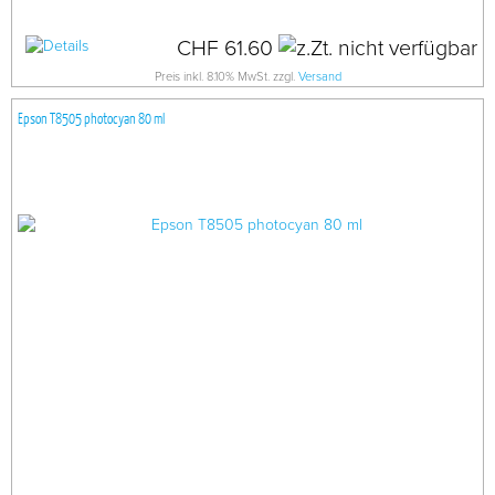
CHF 61.60
Preis inkl. 8.10% MwSt. zzgl.
Versand
Epson T8505 photocyan 80 ml