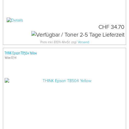
CHF 34.70
Preis inkl. 8.10% MwSt. zzgl.
Versand
THINK Epson T8504 Yellow
Yellow 87ml