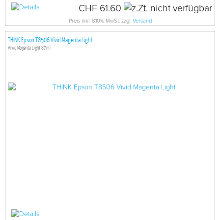
CHF 61.60
Preis inkl. 8.10% MwSt. zzgl.
Versand
THINK Epson T8506 Vivid Magenta Light
Vivid Magenta Light 87ml