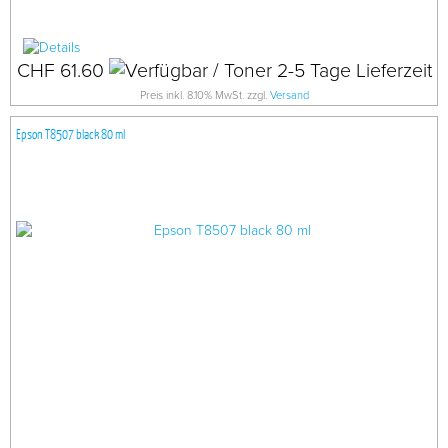
CHF 61.60
Preis inkl. 8.10% MwSt. zzgl.
Versand
Epson T8507 black 80 ml