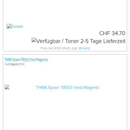
CHF 34.70
Preis inkl. 8.10% MwSt. zzgl.
Versand
THINK Epson T8503 Vivid Magenta
Vivid Magenta 87ml