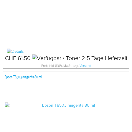
CHF 61.50
Preis inkl. 8.10% MwSt. zzgl.
Versand
Epson T8503 magenta 80 ml