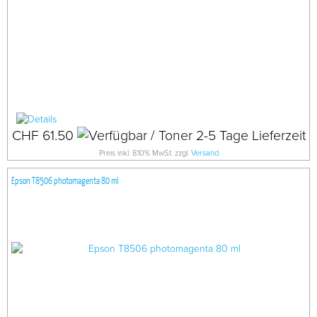
CHF 61.50
Preis inkl. 8.10% MwSt. zzgl.
Versand
Epson T8506 photomagenta 80 ml