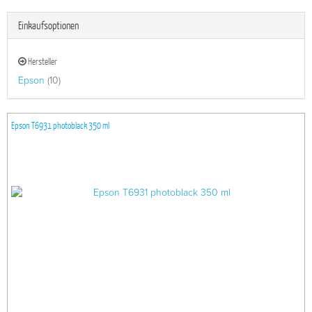
Einkaufsoptionen
Hersteller
Epson
(10)
Epson T6931 photoblack 350 ml