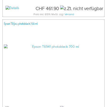
CHF 461.90
Preis inkl. 8.10% MwSt. zzgl.
Versand
Epson T6941 photoblack 700 ml