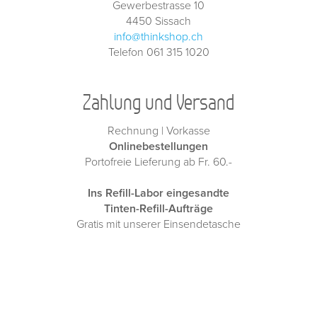
Gewerbestrasse 10
4450 Sissach
info@thinkshop.ch
Telefon 061 315 1020
Zahlung und Versand
Rechnung | Vorkasse
Onlinebestellungen
Portofreie Lieferung ab Fr. 60.-
Ins Refill-Labor eingesandte
Tinten-Refill-Aufträge
Gratis mit unserer Einsendetasche