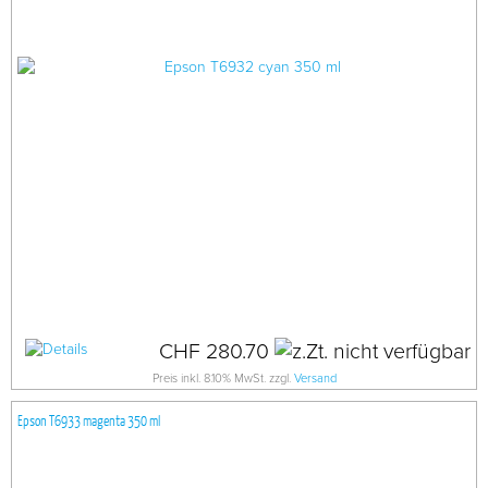
CHF 280.70
Preis inkl. 8.10% MwSt. zzgl.
Versand
Epson T6933 magenta 350 ml