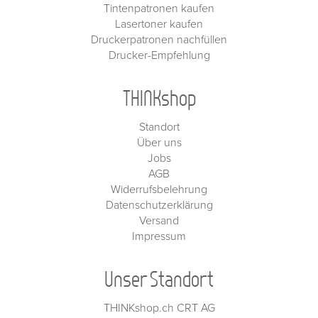
Tintenpatronen kaufen
Lasertoner kaufen
Druckerpatronen nachfüllen
Drucker-Empfehlung
THINKshop
Standort
Über uns
Jobs
AGB
Widerrufsbelehrung
Datenschutzerklärung
Versand
Impressum
Unser Standort
THINKshop.ch CRT AG