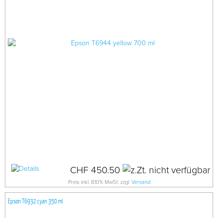
CHF 450.50
Preis inkl. 8.10% MwSt. zzgl.
Versand
Epson T6932 cyan 350 ml