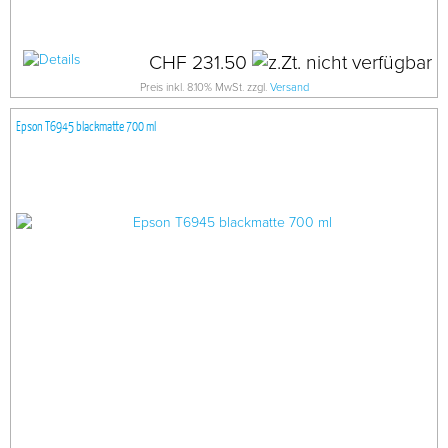
CHF 231.50
Preis inkl. 8.10% MwSt. zzgl.
Versand
Epson T6945 blackmatte 700 ml