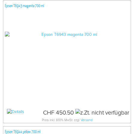
Epson T6943 magenta 700 ml
CHF 450.50
Preis inkl. 8.10% MwSt. zzgl.
Versand
Epson T6944 yellow 700 ml