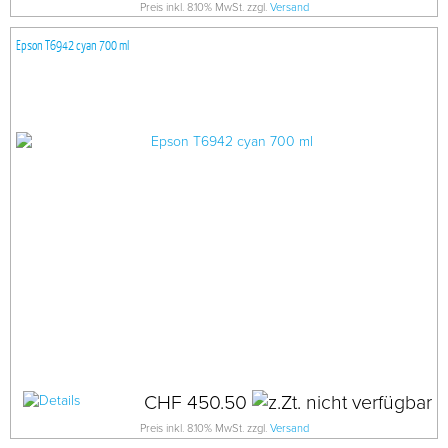
Preis inkl. 8.10% MwSt. zzgl.
Versand
Epson T6942 cyan 700 ml
CHF 450.50
Preis inkl. 8.10% MwSt. zzgl.
Versand