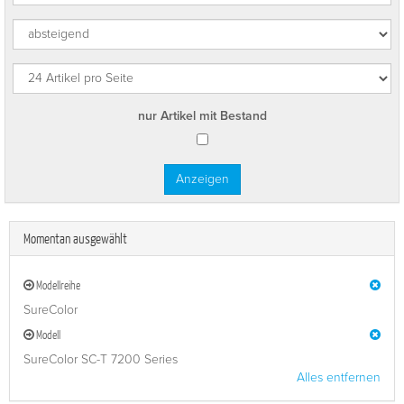
nur Artikel mit Bestand
Momentan ausgewählt
Modellreihe
SureColor
Modell
SureColor SC-T 7200 Series
Alles entfernen