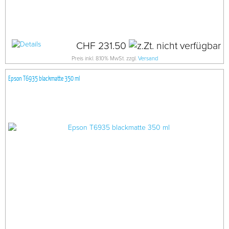
CHF 231.50
Preis inkl. 8.10% MwSt. zzgl.
Versand
Epson T6935 blackmatte 350 ml