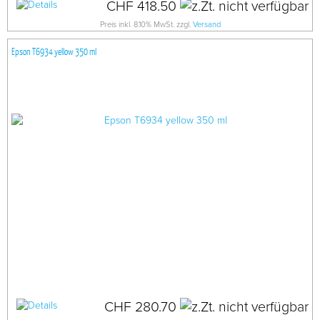
CHF 418.50
Preis inkl. 8.10% MwSt. zzgl.
Versand
Epson T6934 yellow 350 ml
CHF 280.70