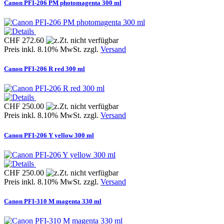
Canon PFI-206 PM photomagenta 300 ml
CHF 272.60
Preis inkl. 8.10% MwSt. zzgl.
Versand
Canon PFI-206 R red 300 ml
CHF 250.00
Preis inkl. 8.10% MwSt. zzgl.
Versand
Canon PFI-206 Y yellow 300 ml
CHF 250.00
Preis inkl. 8.10% MwSt. zzgl.
Versand
Canon PFI-310 M magenta 330 ml