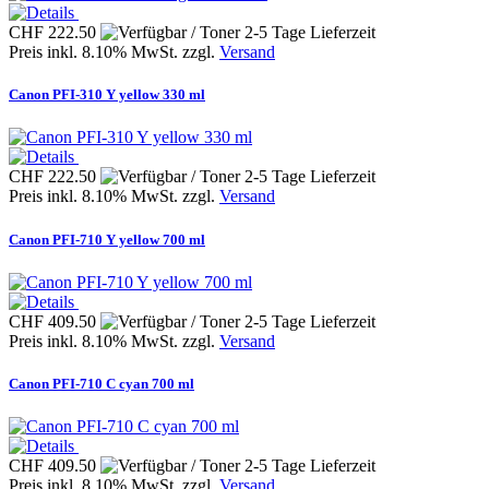
CHF 222.50
Preis inkl. 8.10% MwSt. zzgl.
Versand
Canon PFI-310 Y yellow 330 ml
CHF 222.50
Preis inkl. 8.10% MwSt. zzgl.
Versand
Canon PFI-710 Y yellow 700 ml
CHF 409.50
Preis inkl. 8.10% MwSt. zzgl.
Versand
Canon PFI-710 C cyan 700 ml
CHF 409.50
Preis inkl. 8.10% MwSt. zzgl.
Versand