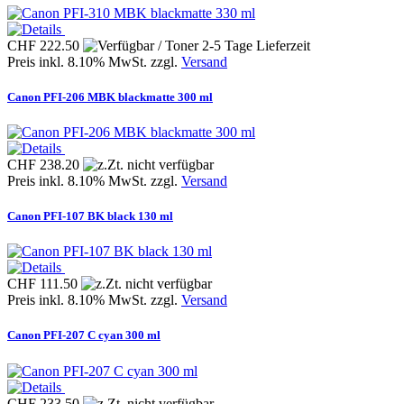
CHF 222.50
Preis inkl. 8.10% MwSt. zzgl.
Versand
Canon PFI-206 MBK blackmatte 300 ml
CHF 238.20
Preis inkl. 8.10% MwSt. zzgl.
Versand
Canon PFI-107 BK black 130 ml
CHF 111.50
Preis inkl. 8.10% MwSt. zzgl.
Versand
Canon PFI-207 C cyan 300 ml
CHF 233.50