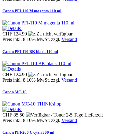
Canon PFI-110 M magenta 110 ml
CHF 124.90
Preis inkl. 8.10% MwSt. zzgl.
Versand
Canon PFI-110 BK black 110 ml
CHF 124.90
Preis inkl. 8.10% MwSt. zzgl.
Versand
Canon MC-10
THINKshop
CHF 85.50
Preis inkl. 8.10% MwSt. zzgl.
Versand
Canon PFI-206 C cyan 300 ml