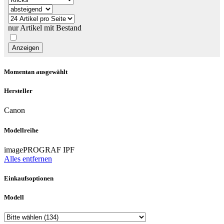
nur Artikel mit Bestand
Momentan ausgewählt
Hersteller
Canon
Modellreihe
imagePROGRAF IPF
Alles entfernen
Einkaufsoptionen
Modell