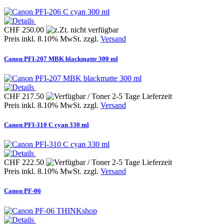
CHF 250.00
Preis inkl. 8.10% MwSt. zzgl.
Versand
Canon PFI-207 MBK blackmatte 300 ml
CHF 217.50
Preis inkl. 8.10% MwSt. zzgl.
Versand
Canon PFI-310 C cyan 330 ml
CHF 222.50
Preis inkl. 8.10% MwSt. zzgl.
Versand
Canon PF-06
THINKshop