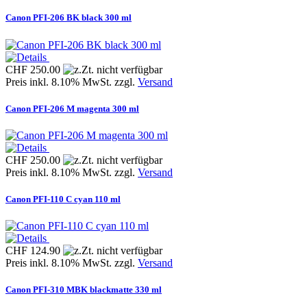
Canon PFI-206 BK black 300 ml
CHF 250.00
Preis inkl. 8.10% MwSt. zzgl.
Versand
Canon PFI-206 M magenta 300 ml
CHF 250.00
Preis inkl. 8.10% MwSt. zzgl.
Versand
Canon PFI-110 C cyan 110 ml
CHF 124.90
Preis inkl. 8.10% MwSt. zzgl.
Versand
Canon PFI-310 MBK blackmatte 330 ml