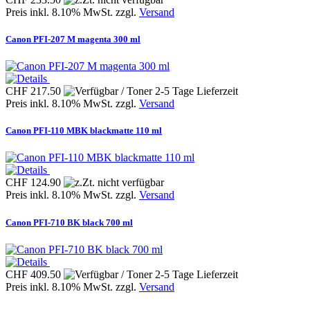
Preis inkl. 8.10% MwSt. zzgl.
Versand
Canon PFI-207 M magenta 300 ml
CHF 217.50
Preis inkl. 8.10% MwSt. zzgl.
Versand
Canon PFI-110 MBK blackmatte 110 ml
CHF 124.90
Preis inkl. 8.10% MwSt. zzgl.
Versand
Canon PFI-710 BK black 700 ml
CHF 409.50
Preis inkl. 8.10% MwSt. zzgl.
Versand