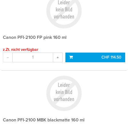
Canon PFI-2100 FP pink 160 ml
z.Zt. nicht verfügbar
CHF 114.50
Canon PFI-2100 MBK blackmatte 160 ml