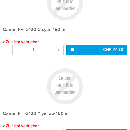
Canon PFI-2100 C cyan 160 ml
z.Zt. nicht verfügbar
CHF 114.50
Canon PFI-2100 Y yellow 160 ml
z.Zt. nicht verfügbar