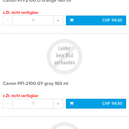
Canon PFI-2100 O orange 160 ml
z.Zt. nicht verfügbar
CHF 114.50
Canon PFI-2100 GY gray 160 ml
z.Zt. nicht verfügbar
CHF 114.50