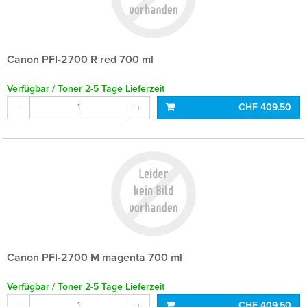
Canon PFI-2700 R red 700 ml
Verfügbar / Toner 2-5 Tage Lieferzeit
CHF 409.50
Canon PFI-2700 M magenta 700 ml
Verfügbar / Toner 2-5 Tage Lieferzeit
CHF 409.50