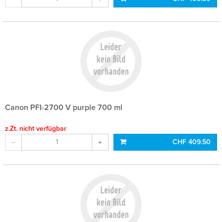
Canon PFI-2700 V purple 700 ml
z.Zt. nicht verfügbar
CHF 409.50