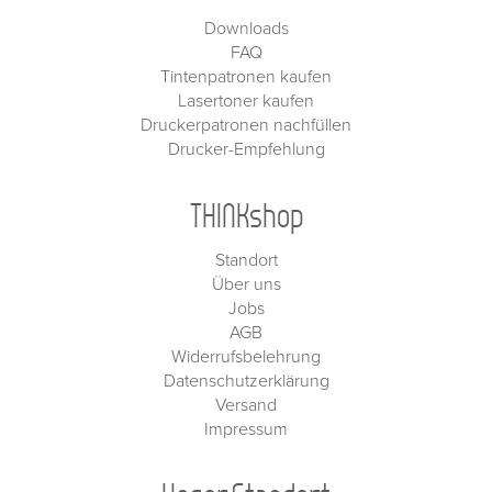
Downloads
FAQ
Tintenpatronen kaufen
Lasertoner kaufen
Druckerpatronen nachfüllen
Drucker-Empfehlung
THINKshop
Standort
Über uns
Jobs
AGB
Widerrufsbelehrung
Datenschutzerklärung
Versand
Impressum