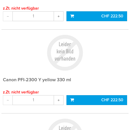
z.Zt. nicht verfügbar
CHF 222.50
Canon PFI-2300 Y yellow 330 ml
z.Zt. nicht verfügbar
CHF 222.50