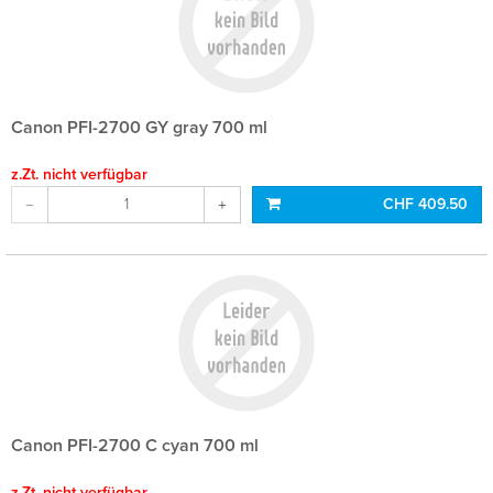
Canon PFI-2700 GY gray 700 ml
z.Zt. nicht verfügbar
CHF 409.50
Canon PFI-2700 C cyan 700 ml
z.Zt. nicht verfügbar