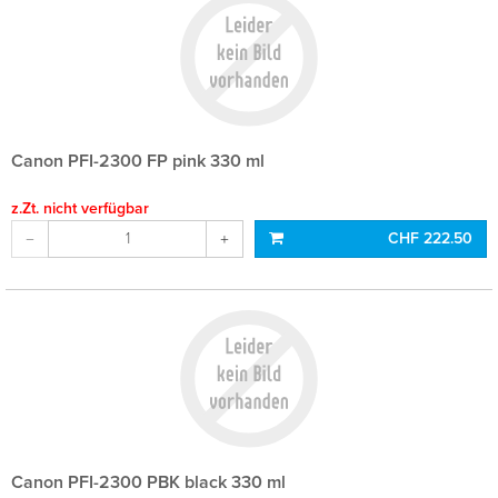
Canon PFI-2300 FP pink 330 ml
z.Zt. nicht verfügbar
CHF 222.50
Canon PFI-2300 PBK black 330 ml