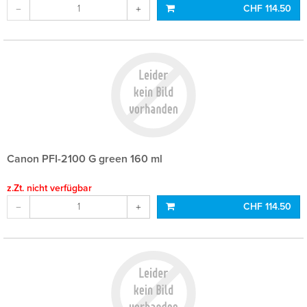
CHF 114.50
Canon PFI-2100 G green 160 ml
z.Zt. nicht verfügbar
CHF 114.50