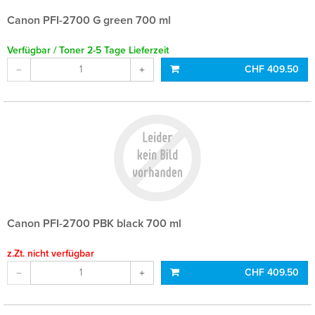
Canon PFI-2700 G green 700 ml
Verfügbar / Toner 2-5 Tage Lieferzeit
CHF 409.50
Canon PFI-2700 PBK black 700 ml
z.Zt. nicht verfügbar
CHF 409.50