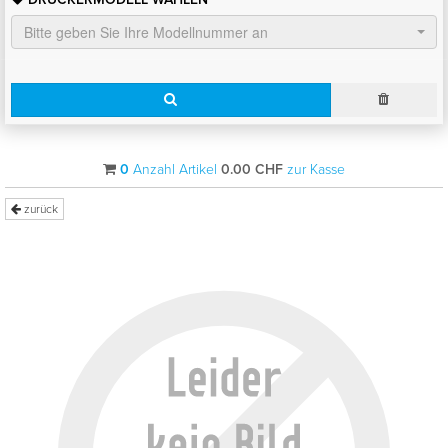
Bitte geben Sie Ihre Modellnummer an
0
Anzahl Artikel
0.00
CHF
zur Kasse
zurück