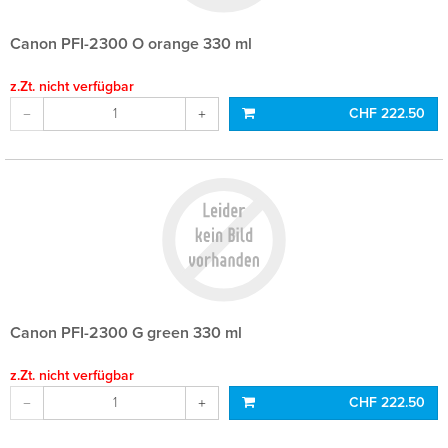
Canon PFI-2300 O orange 330 ml
z.Zt. nicht verfügbar
CHF 222.50
Canon PFI-2300 G green 330 ml
z.Zt. nicht verfügbar
CHF 222.50