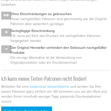
bestehen.
Ohne Einschränkungen zu gebrauchen.
Diese nachgefüllten Patronen sind gleichwertig wie die Original
Patronen aber wesentlich günstiger.
Geringfügige Einschränkung.
Z.B. muss per Klick das Drucken mit nachgefüllten Patronen
freigegeben werden.
Der Original Hersteller verhindert den Gebrauch nachgefüllter
Produkte.
Die einzige Alternative ist die Verwendung von
Originalprodukten oder ein Druckerwechsel.
Ich kann meine Tinten-Patronen nicht finden!
Bestellen Sie eine
kostenlose Versandtasche
und senden Sie Ihre
leeren Patronen ganz einfach ein. Wir kümmern uns um den Rest und
senden Ihnen innerhalb weniger Tage passende Druckerpatronen
zurück.