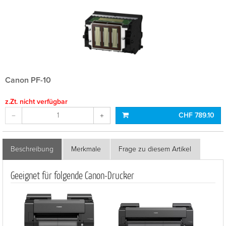
Canon PF-10
z.Zt. nicht verfügbar
CHF 789.10
Beschreibung
Merkmale
Frage zu diesem Artikel
Geeignet für folgende Canon-Drucker