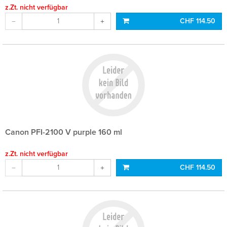
z.Zt. nicht verfügbar
CHF 114.50
Canon PFI-2100 V purple 160 ml
z.Zt. nicht verfügbar
CHF 114.50