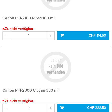
Canon PFI-2100 R red 160 ml
z.Zt. nicht verfügbar
CHF 114.50
Canon PFI-2300 C cyan 330 ml
z.Zt. nicht verfügbar
CHF 222.50