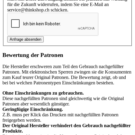
für die Zukunft widerrufen, indem Sie eine E-Mail an
service@thinkshop.ch schicken.
Bewertung der Patronen
Die Hersteller erschweren zum Teil den Gebrauch nachgefüllter
Patronen. Mit elektronischen Sperren zwingen sie die Konsumenten
zum Kauf teurer Original Patronen. Die Bewertung zeigt, ob und
bei bei welchen Patronentypen Einschränkungen bestehen.
Ohne Einschränkungen zu gebrauchen.
Diese nachgefüllten Patronen sind gleichwertig wie die Original
Patronen aber wesentlich günstiger.
Geringfügige Einschränkung.
Z.B. muss per Klick das Drucken mit nachgefüllten Patronen
freigegeben werden.
Der Original Hersteller verhindert den Gebrauch nachgefüllter
Produkte.