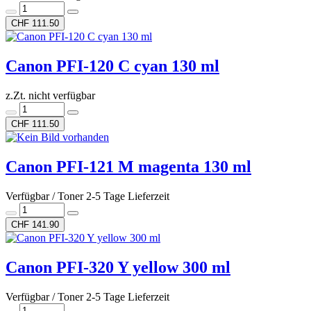
CHF 111.50
Canon PFI-120 C cyan 130 ml
z.Zt. nicht verfügbar
CHF 111.50
Canon PFI-121 M magenta 130 ml
Verfügbar / Toner 2-5 Tage Lieferzeit
CHF 141.90
Canon PFI-320 Y yellow 300 ml
Verfügbar / Toner 2-5 Tage Lieferzeit