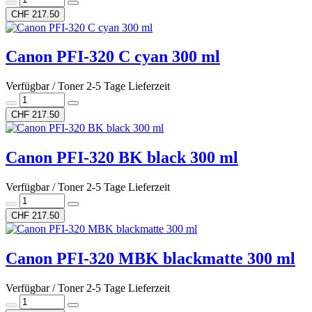
CHF 217.50
Canon PFI-320 C cyan 300 ml
Verfügbar / Toner 2-5 Tage Lieferzeit
CHF 217.50
Canon PFI-320 BK black 300 ml
Verfügbar / Toner 2-5 Tage Lieferzeit
CHF 217.50
Canon PFI-320 MBK blackmatte 300 ml
Verfügbar / Toner 2-5 Tage Lieferzeit