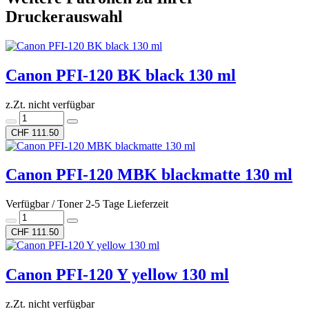
Druckerauswahl
Canon PFI-120 BK black 130 ml
z.Zt. nicht verfügbar
CHF 111.50
Canon PFI-120 MBK blackmatte 130 ml
Verfügbar / Toner 2-5 Tage Lieferzeit
CHF 111.50
Canon PFI-120 Y yellow 130 ml
z.Zt. nicht verfügbar