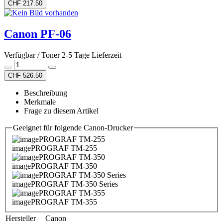
CHF 217.50
Canon PF-06
Verfügbar / Toner 2-5 Tage Lieferzeit
CHF 526.50
Beschreibung
Merkmale
Frage zu diesem Artikel
Geeignet für folgende Canon-Drucker
imagePROGRAF TM-255
imagePROGRAF TM-350
imagePROGRAF TM-350 Series
imagePROGRAF TM-355
Hersteller
Canon