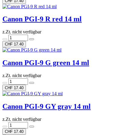
CHF 17.40
Canon PGI-9 R red 14 ml
z.Zt. nicht verfügbar
CHF 17.40
Canon PGI-9 G green 14 ml
z.Zt. nicht verfügbar
CHF 17.40
Canon PGI-9 GY gray 14 ml
z.Zt. nicht verfügbar
CHF 17.40