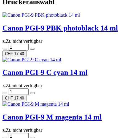
Druckerauswahl
Canon PGI-9 PBK photoblack 14 ml
z.Zt. nicht verfügbar
CHF 17.40
Canon PGI-9 C cyan 14 ml
z.Zt. nicht verfügbar
CHF 17.40
Canon PGI-9 M magenta 14 ml
z.Zt. nicht verfügbar