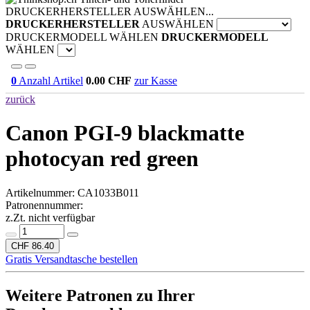
DRUCKERHERSTELLER AUSWÄHLEN...
DRUCKERHERSTELLER
AUSWÄHLEN
DRUCKERMODELL WÄHLEN
DRUCKERMODELL
WÄHLEN
0
Anzahl Artikel
0.00
CHF
zur Kasse
zurück
Canon PGI-9 blackmatte
photocyan red green
Artikelnummer:
CA1033B011
Patronennummer:
z.Zt. nicht verfügbar
CHF 86.40
Gratis Versandtasche bestellen
Weitere Patronen zu Ihrer