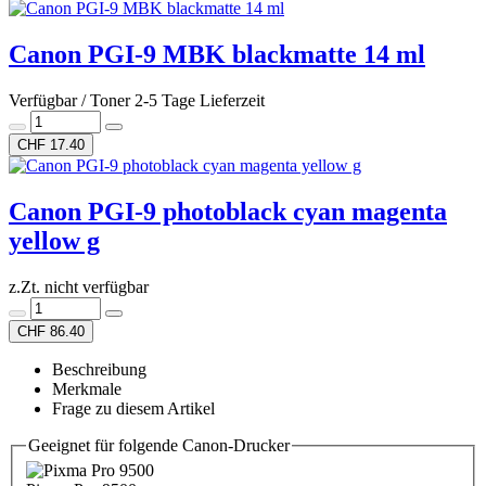
Canon PGI-9 MBK blackmatte 14 ml
Verfügbar / Toner 2-5 Tage Lieferzeit
CHF 17.40
Canon PGI-9 photoblack cyan magenta
yellow g
z.Zt. nicht verfügbar
CHF 86.40
Beschreibung
Merkmale
Frage zu diesem Artikel
Geeignet für folgende Canon-Drucker