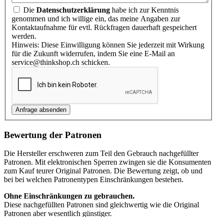
Die
Datenschutzerklärung
habe ich zur Kenntnis
genommen und ich willige ein, das meine Angaben zur
Kontaktaufnahme für evtl. Rückfragen dauerhaft gespeichert
werden.
Hinweis: Diese Einwilligung können Sie jederzeit mit Wirkung
für die Zukunft widerrufen, indem Sie eine E-Mail an
service@thinkshop.ch schicken.
Bewertung der Patronen
Die Hersteller erschweren zum Teil den Gebrauch nachgefüllter
Patronen. Mit elektronischen Sperren zwingen sie die Konsumenten
zum Kauf teurer Original Patronen. Die Bewertung zeigt, ob und
bei bei welchen Patronentypen Einschränkungen bestehen.
Ohne Einschränkungen zu gebrauchen.
Diese nachgefüllten Patronen sind gleichwertig wie die Original
Patronen aber wesentlich günstiger.