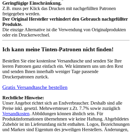
Geringfügige Einschränkung.
Z.B. muss per Klick das Drucken mit nachgefüllten Patronen
freigegeben werden.
Der Original Hersteller verhindert den Gebrauch nachgefüllter
Produkte.
Die einzige Alternative ist die Verwendung von Originalprodukten
oder ein Druckerwechsel.
Ich kann meine Tinten-Patronen nicht finden!
Bestellen Sie eine
kostenlose Versandtasche
und senden Sie Ihre
leeren Patronen ganz einfach ein. Wir kümmern uns um den Rest
und senden Ihnen innerhalb weniger Tage passende
Druckerpatronen zurück.
Gratis Versandtasche bestellen
Rechtliche Hinweise:
Unser Angebot richtet sich an Endverbraucher. Deshalb sind alle
Preise inkl. gesetzl. Mehrwertsteuer z.Zt. 7.7% sowie zuzüglich
Versandkosten
. Abbildungen können ähnlich sein. Für
Produktinformationen übernehmen wir keine Haftung. Abgebildetes
Zubehör ist im Lieferumfang nicht enthalten. Logos, Bezeichnungen
und Marken sind Eigentum des jeweiligen Herstellers. Änderungen,