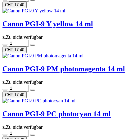
CHF 17.40
Canon PGI-9 Y yellow 14 ml
z.Zt. nicht verfügbar
CHF 17.40
Canon PGI-9 PM photomagenta 14 ml
z.Zt. nicht verfügbar
CHF 17.40
Canon PGI-9 PC photocyan 14 ml
z.Zt. nicht verfügbar