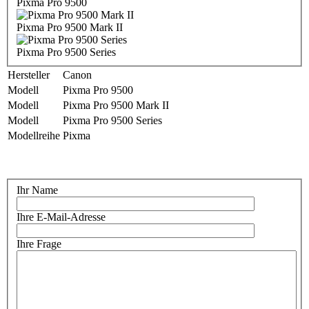
Pixma Pro 9500
Pixma Pro 9500 Mark II
Pixma Pro 9500 Series
Hersteller
Canon
Modell
Pixma Pro 9500
Modell
Pixma Pro 9500 Mark II
Modell
Pixma Pro 9500 Series
Modellreihe
Pixma
Ihr Name
Ihre E-Mail-Adresse
Ihre Frage