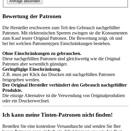
Bewertung der Patronen
Die Hersteller erschweren zum Teil den Gebrauch nachgefüllter
Patronen. Mit elektronischen Sperren zwingen sie die Konsumenten
zum Kauf teurer Original Patronen. Die Bewertung zeigt, ob und
bei bei welchen Patronentypen Einschränkungen bestehen.
Ohne Einschränkungen zu gebrauchen.
Diese nachgefüllten Patronen sind gleichwertig wie die Original
Patronen aber wesentlich günstiger.
Geringfügige Einschränkung.
Z.B. muss per Klick das Drucken mit nachgefüllten Patronen
freigegeben werden.
Der Original Hersteller verhindert den Gebrauch nachgefüllter
Produkte.
Die einzige Alternative ist die Verwendung von Originalprodukten
oder ein Druckerwechsel.
Ich kann meine Tinten-Patronen nicht finden!
Bestellen Sie eine
kostenlose Versandtasche
und senden Sie Ihre