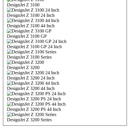
DesignJet Z 3100
DesignJet Z 3100 24 Inch
DesignJet Z 3100 44 Inch
DesignJet Z 3100 GP
DesignJet Z 3100 GP 24 Inch
DesignJet Z 3100 Series
DesignJet Z 3200
DesignJet Z 3200 24 Inch
DesignJet Z 3200 44 Inch
DesignJet Z 3200 PS 24 Inch
DesignJet Z 3200 PS 44 Inch
DesignJet Z 3200 Series