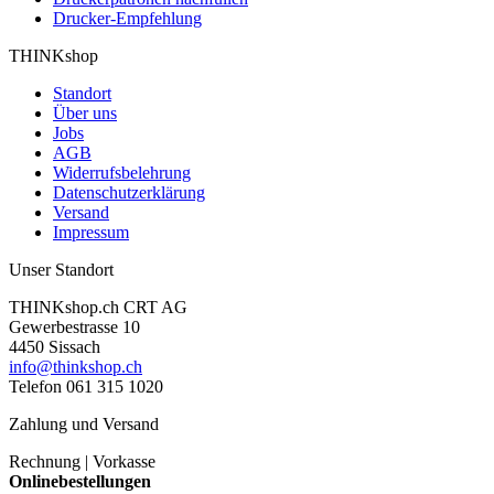
Drucker-Empfehlung
THINKshop
Standort
Über uns
Jobs
AGB
Widerrufsbelehrung
Datenschutzerklärung
Versand
Impressum
Unser Standort
THINKshop.ch CRT AG
Gewerbestrasse 10
4450 Sissach
info@thinkshop.ch
Telefon 061 315 1020
Zahlung und Versand
Rechnung | Vorkasse
Onlinebestellungen