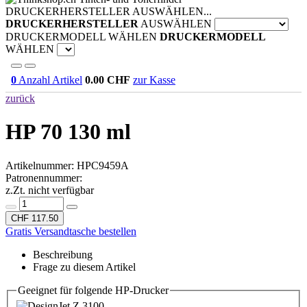
DRUCKERHERSTELLER AUSWÄHLEN...
DRUCKERHERSTELLER
AUSWÄHLEN
DRUCKERMODELL WÄHLEN
DRUCKERMODELL
WÄHLEN
0
Anzahl Artikel
0.00
CHF
zur Kasse
zurück
HP 70 130 ml
Artikelnummer:
HPC9459A
Patronennummer:
z.Zt. nicht verfügbar
CHF 117.50
Gratis Versandtasche bestellen
Beschreibung
Frage zu diesem Artikel
Geeignet für folgende HP-Drucker