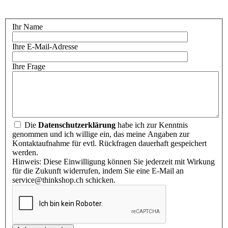
Ihr Name
Ihre E-Mail-Adresse
Ihre Frage
Die
Datenschutzerklärung
habe ich zur Kenntnis
genommen und ich willige ein, das meine Angaben zur
Kontaktaufnahme für evtl. Rückfragen dauerhaft gespeichert
werden.
Hinweis: Diese Einwilligung können Sie jederzeit mit Wirkung
für die Zukunft widerrufen, indem Sie eine E-Mail an
service@thinkshop.ch schicken.