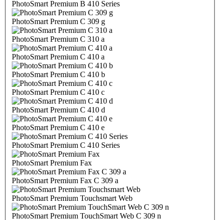
PhotoSmart Premium B 410 Series
PhotoSmart Premium C 309 g
PhotoSmart Premium C 310 a
PhotoSmart Premium C 410 a
PhotoSmart Premium C 410 b
PhotoSmart Premium C 410 c
PhotoSmart Premium C 410 d
PhotoSmart Premium C 410 e
PhotoSmart Premium C 410 Series
PhotoSmart Premium Fax
PhotoSmart Premium Fax C 309 a
PhotoSmart Premium Touchsmart Web
PhotoSmart Premium TouchSmart Web C 309 n