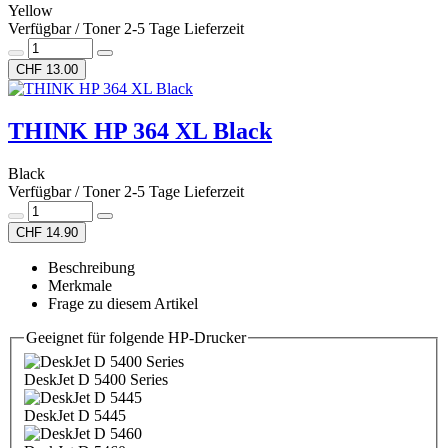
Yellow
Verfügbar / Toner 2-5 Tage Lieferzeit
CHF 13.00
THINK HP 364 XL Black
Black
Verfügbar / Toner 2-5 Tage Lieferzeit
CHF 14.90
Beschreibung
Merkmale
Frage zu diesem Artikel
Geeignet für folgende HP-Drucker
DeskJet D 5400 Series
DeskJet D 5445