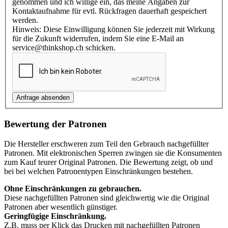
genommen und ich willige ein, das meine Angaben zur
Kontaktaufnahme für evtl. Rückfragen dauerhaft gespeichert
werden.
Hinweis: Diese Einwilligung können Sie jederzeit mit Wirkung
für die Zukunft widerrufen, indem Sie eine E-Mail an
service@thinkshop.ch schicken.
Bewertung der Patronen
Die Hersteller erschweren zum Teil den Gebrauch nachgefüllter
Patronen. Mit elektronischen Sperren zwingen sie die Konsumenten
zum Kauf teurer Original Patronen. Die Bewertung zeigt, ob und
bei bei welchen Patronentypen Einschränkungen bestehen.
Ohne Einschränkungen zu gebrauchen.
Diese nachgefüllten Patronen sind gleichwertig wie die Original
Patronen aber wesentlich günstiger.
Geringfügige Einschränkung.
Z.B. muss per Klick das Drucken mit nachgefüllten Patronen