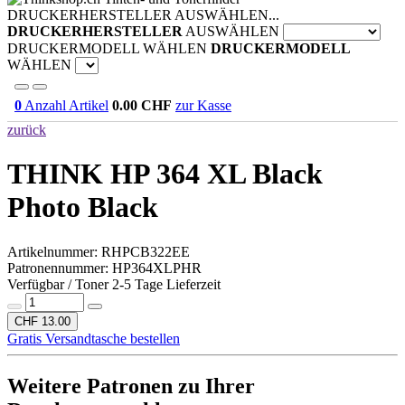
DRUCKERHERSTELLER AUSWÄHLEN...
DRUCKERHERSTELLER
AUSWÄHLEN
DRUCKERMODELL WÄHLEN
DRUCKERMODELL
WÄHLEN
0
Anzahl Artikel
0.00
CHF
zur Kasse
zurück
THINK HP 364 XL Black
Photo
Black
Artikelnummer:
RHPCB322EE
Patronennummer: HP364XLPHR
Verfügbar / Toner 2-5 Tage Lieferzeit
CHF 13.00
Gratis Versandtasche bestellen
Weitere Patronen zu Ihrer