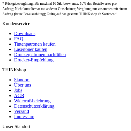
* Rückgabevergütung: Bis maximal 10 Stk. bezw. max. 10% des Bestellwertes pro
Auftrag; Nicht kumulierbar mit anderen Gutscheinen; Vergütung nur zusammen mit einem
Auftrag (keine Barauszahlung); Gültig auf das gesamte THINKshop.ch Sortiment!.
Kundenservice
Downloads
FAQ
Tintenpatronen kaufen
Lasertoner kaufen
Druckerpatronen nachfüllen
Drucker-Empfehlung
THINKshop
Standort
Über uns
Jobs
AGB
Widerrufsbelehrung
Datenschutzerklärung
Versand
Impressum
Unser Standort