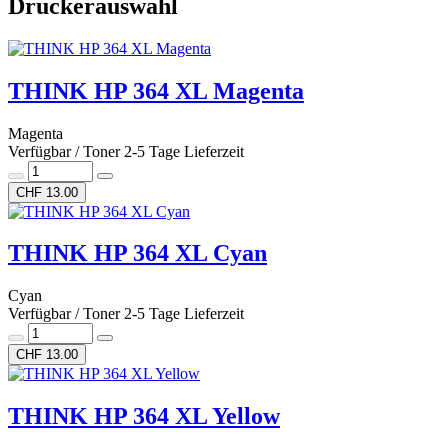
Druckerauswahl
THINK HP 364 XL Magenta
Magenta
Verfügbar / Toner 2-5 Tage Lieferzeit
CHF 13.00
THINK HP 364 XL Cyan
Cyan
Verfügbar / Toner 2-5 Tage Lieferzeit
CHF 13.00
THINK HP 364 XL Yellow