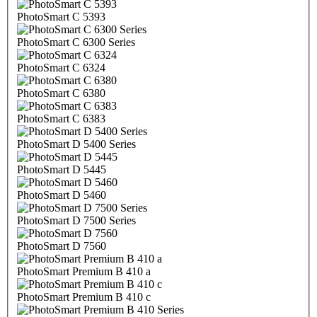
PhotoSmart C 5393
PhotoSmart C 6300 Series
PhotoSmart C 6324
PhotoSmart C 6380
PhotoSmart C 6383
PhotoSmart D 5400 Series
PhotoSmart D 5445
PhotoSmart D 5460
PhotoSmart D 7500 Series
PhotoSmart D 7560
PhotoSmart Premium B 410 a
PhotoSmart Premium B 410 c