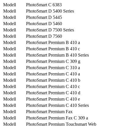
Modell
PhotoSmart C 6383
Modell
PhotoSmart D 5400 Series
Modell
PhotoSmart D 5445
Modell
PhotoSmart D 5460
Modell
PhotoSmart D 7500 Series
Modell
PhotoSmart D 7560
Modell
PhotoSmart Premium B 410 a
Modell
PhotoSmart Premium B 410 c
Modell
PhotoSmart Premium B 410 Series
Modell
PhotoSmart Premium C 309 g
Modell
PhotoSmart Premium C 310 a
Modell
PhotoSmart Premium C 410 a
Modell
PhotoSmart Premium C 410 b
Modell
PhotoSmart Premium C 410 c
Modell
PhotoSmart Premium C 410 d
Modell
PhotoSmart Premium C 410 e
Modell
PhotoSmart Premium C 410 Series
Modell
PhotoSmart Premium Fax
Modell
PhotoSmart Premium Fax C 309 a
Modell
PhotoSmart Premium Touchsmart Web