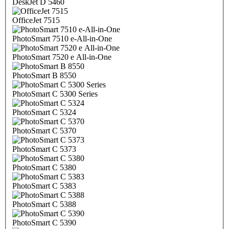
DeskJet D 5460
OfficeJet 7515
PhotoSmart 7510 e-All-in-One
PhotoSmart 7520 e All-in-One
PhotoSmart B 8550
PhotoSmart C 5300 Series
PhotoSmart C 5324
PhotoSmart C 5370
PhotoSmart C 5373
PhotoSmart C 5380
PhotoSmart C 5383
PhotoSmart C 5388
PhotoSmart C 5390