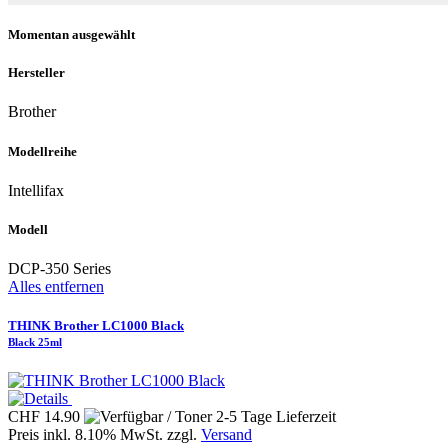
Momentan ausgewählt
Hersteller
Brother
Modellreihe
Intellifax
Modell
DCP-350 Series
Alles entfernen
THINK Brother LC1000 Black
Black 25ml
CHF 14.90
Preis inkl. 8.10% MwSt. zzgl.
Versand