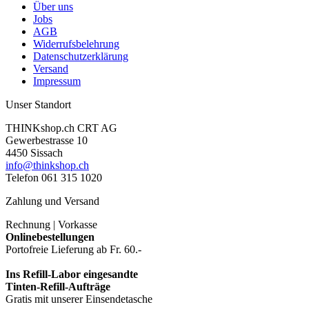
Über uns
Jobs
AGB
Widerrufsbelehrung
Datenschutzerklärung
Versand
Impressum
Unser Standort
THINKshop.ch CRT AG
Gewerbestrasse 10
4450 Sissach
info@thinkshop.ch
Telefon 061 315 1020
Zahlung und Versand
Rechnung | Vorkasse
Onlinebestellungen
Portofreie Lieferung ab Fr. 60.-
Ins Refill-Labor eingesandte
Tinten-Refill-Aufträge
Gratis mit unserer Einsendetasche