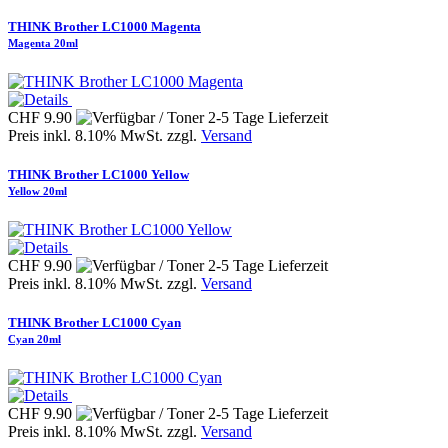
THINK Brother LC1000 Magenta
Magenta 20ml
CHF 9.90
Preis inkl. 8.10% MwSt. zzgl.
Versand
THINK Brother LC1000 Yellow
Yellow 20ml
CHF 9.90
Preis inkl. 8.10% MwSt. zzgl.
Versand
THINK Brother LC1000 Cyan
Cyan 20ml
CHF 9.90
Preis inkl. 8.10% MwSt. zzgl.
Versand