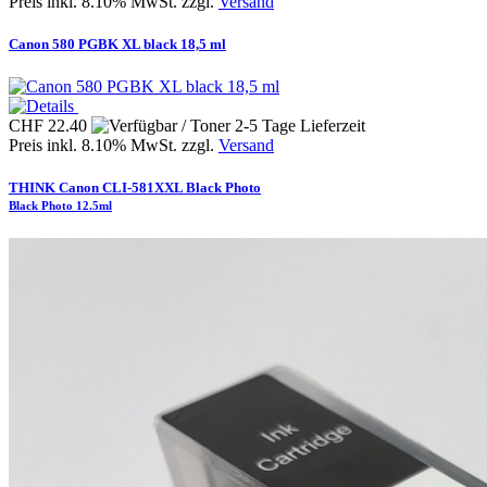
Preis inkl. 8.10% MwSt. zzgl.
Versand
Canon 580 PGBK XL black 18,5 ml
CHF 22.40
Preis inkl. 8.10% MwSt. zzgl.
Versand
THINK Canon CLI-581XXL Black Photo
Black Photo 12.5ml