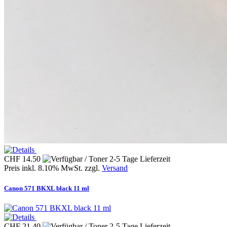
CHF 14.50
Preis inkl. 8.10% MwSt. zzgl.
Versand
Canon 571 BKXL black 11 ml
CHF 21.40