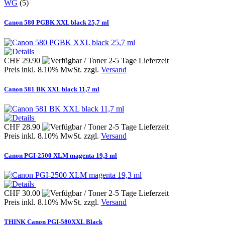
WG
(5)
Canon 580 PGBK XXL black 25,7 ml
CHF 29.90
Preis inkl. 8.10% MwSt. zzgl.
Versand
Canon 581 BK XXL black 11,7 ml
CHF 28.90
Preis inkl. 8.10% MwSt. zzgl.
Versand
Canon PGI-2500 XLM magenta 19,3 ml
CHF 30.00
Preis inkl. 8.10% MwSt. zzgl.
Versand
THINK Canon PGI-580XXL Black