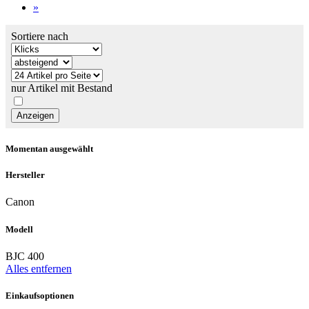
»
Sortiere nach
nur Artikel mit Bestand
Momentan ausgewählt
Hersteller
Canon
Modell
BJC 400
Alles entfernen
Einkaufsoptionen