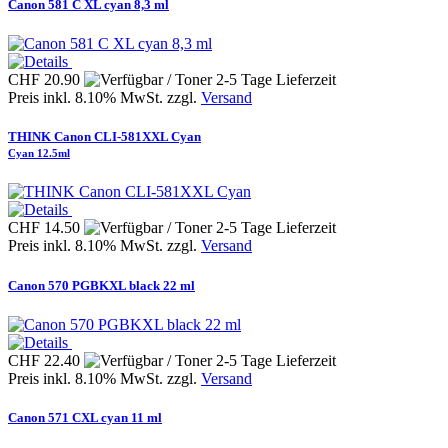
Canon 581 C XL cyan 8,3 ml
CHF 20.90
Preis inkl. 8.10% MwSt. zzgl.
Versand
THINK Canon CLI-581XXL Cyan
Cyan 12.5ml
CHF 14.50
Preis inkl. 8.10% MwSt. zzgl.
Versand
Canon 570 PGBKXL black 22 ml
CHF 22.40
Preis inkl. 8.10% MwSt. zzgl.
Versand
Canon 571 CXL cyan 11 ml