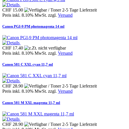
CHF 15.00
Preis inkl. 8.10% MwSt. zzgl.
Versand
Canon PGI-9 PM photomagenta 14 ml
CHF 17.40
Preis inkl. 8.10% MwSt. zzgl.
Versand
Canon 581 C XXL cyan 11,7 ml
CHF 28.90
Preis inkl. 8.10% MwSt. zzgl.
Versand
Canon 581 M XXL magenta 11,7 ml
CHF 28.90