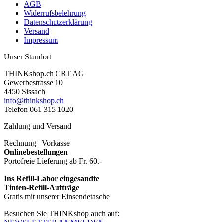
AGB
Widerrufsbelehrung
Datenschutzerklärung
Versand
Impressum
Unser Standort
THINKshop.ch CRT AG
Gewerbestrasse 10
4450 Sissach
info@thinkshop.ch
Telefon 061 315 1020
Zahlung und Versand
Rechnung | Vorkasse
Onlinebestellungen
Portofreie Lieferung ab Fr. 60.-
Ins Refill-Labor eingesandte
Tinten-Refill-Aufträge
Gratis mit unserer Einsendetasche
Besuchen Sie THINKshop auch auf: