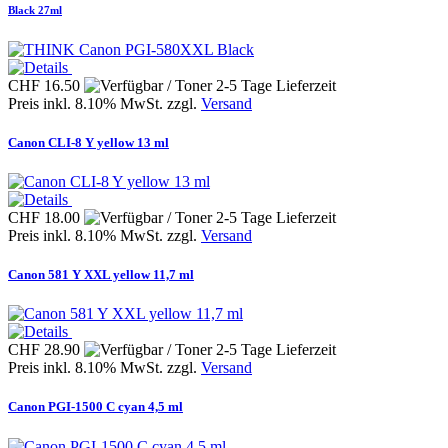
Black 27ml
CHF 16.50
Preis inkl. 8.10% MwSt. zzgl.
Versand
Canon CLI-8 Y yellow 13 ml
CHF 18.00
Preis inkl. 8.10% MwSt. zzgl.
Versand
Canon 581 Y XXL yellow 11,7 ml
CHF 28.90
Preis inkl. 8.10% MwSt. zzgl.
Versand
Canon PGI-1500 C cyan 4,5 ml