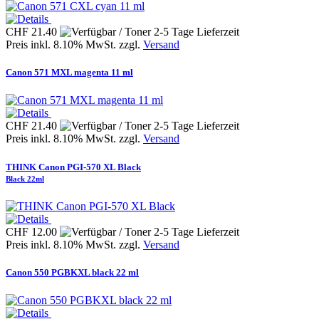
CHF 21.40
Preis inkl. 8.10% MwSt. zzgl.
Versand
Canon 571 MXL magenta 11 ml
CHF 21.40
Preis inkl. 8.10% MwSt. zzgl.
Versand
THINK Canon PGI-570 XL Black
Black 22ml
CHF 12.00
Preis inkl. 8.10% MwSt. zzgl.
Versand
Canon 550 PGBKXL black 22 ml