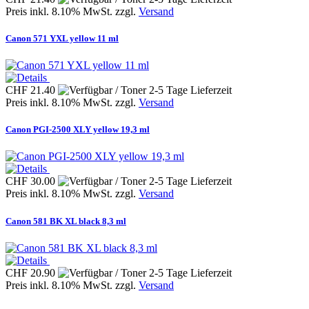
Preis inkl. 8.10% MwSt. zzgl.
Versand
Canon 571 YXL yellow 11 ml
CHF 21.40
Preis inkl. 8.10% MwSt. zzgl.
Versand
Canon PGI-2500 XLY yellow 19,3 ml
CHF 30.00
Preis inkl. 8.10% MwSt. zzgl.
Versand
Canon 581 BK XL black 8,3 ml
CHF 20.90
Preis inkl. 8.10% MwSt. zzgl.
Versand