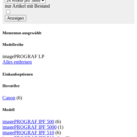
nur Artikel mit Bestand
Momentan ausgewählt
Modellreihe
imagePROGRAF LP
Alles entfernen
Einkaufsoptionen
Hersteller
Canon
(6)
Modell
imagePROGRAF IPF 500
(6)
imagePROGRAF IPF 5000
(1)
imagePROGRAF IPF 510
(6)