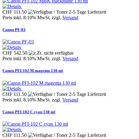
CHF 111.50
Preis inkl. 8.10% MwSt. zzgl.
Versand
Canon PF-03
CHF 542.50
Preis inkl. 8.10% MwSt. zzgl.
Versand
Canon PFI-102 M magenta 130 ml
CHF 111.50
Preis inkl. 8.10% MwSt. zzgl.
Versand
Canon PFI-102 C cyan 130 ml
CHF 111.50