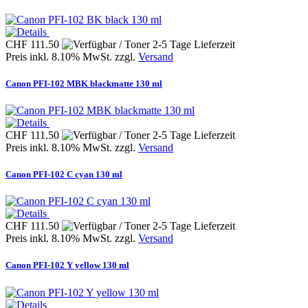
CHF 111.50
Preis inkl. 8.10% MwSt. zzgl.
Versand
Canon PFI-102 MBK blackmatte 130 ml
CHF 111.50
Preis inkl. 8.10% MwSt. zzgl.
Versand
Canon PFI-102 C cyan 130 ml
CHF 111.50
Preis inkl. 8.10% MwSt. zzgl.
Versand
Canon PFI-102 Y yellow 130 ml