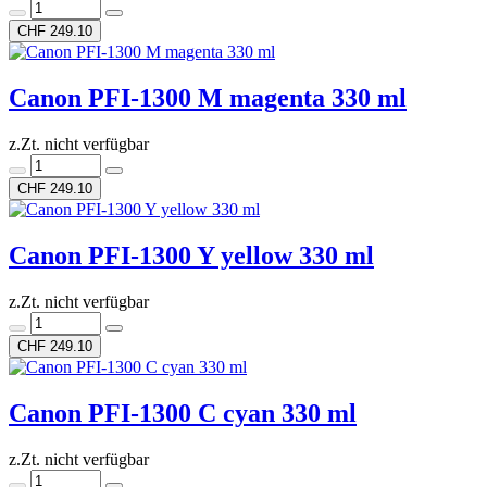
CHF 249.10
Canon PFI-1300 M magenta 330 ml
z.Zt. nicht verfügbar
CHF 249.10
Canon PFI-1300 Y yellow 330 ml
z.Zt. nicht verfügbar
CHF 249.10
Canon PFI-1300 C cyan 330 ml
z.Zt. nicht verfügbar