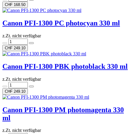
CHF 168.50
Canon PFI-1300 PC photocyan 330 ml
z.Zt. nicht verfügbar
CHF 249.10
Canon PFI-1300 PBK photoblack 330 ml
z.Zt. nicht verfügbar
CHF 249.10
Canon PFI-1300 PM photomagenta 330
ml
z.Zt. nicht verfügbar