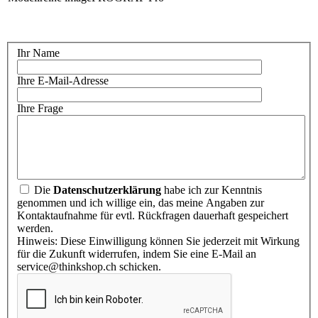
Ihr Name
Ihre E-Mail-Adresse
Ihre Frage
Die
Datenschutzerklärung
habe ich zur Kenntnis
genommen und ich willige ein, das meine Angaben zur
Kontaktaufnahme für evtl. Rückfragen dauerhaft gespeichert
werden.
Hinweis: Diese Einwilligung können Sie jederzeit mit Wirkung
für die Zukunft widerrufen, indem Sie eine E-Mail an
service@thinkshop.ch schicken.