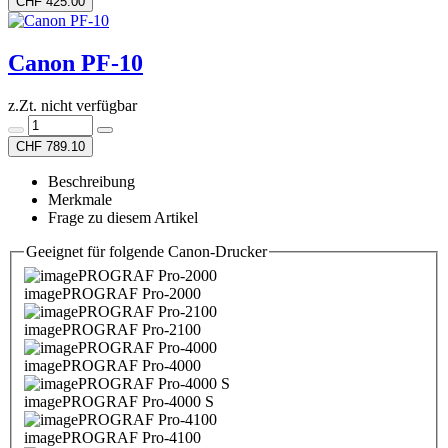
CHF 425.00
Canon PF-10
z.Zt. nicht verfügbar
CHF 789.10
Beschreibung
Merkmale
Frage zu diesem Artikel
Geeignet für folgende Canon-Drucker
imagePROGRAF Pro-2000
imagePROGRAF Pro-2100
imagePROGRAF Pro-4000
imagePROGRAF Pro-4000 S
imagePROGRAF Pro-4100