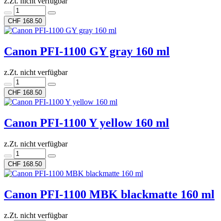
z.Zt. nicht verfügbar
CHF 168.50
Canon PFI-1100 GY gray 160 ml
z.Zt. nicht verfügbar
CHF 168.50
Canon PFI-1100 Y yellow 160 ml
z.Zt. nicht verfügbar
CHF 168.50
Canon PFI-1100 MBK blackmatte 160 ml
z.Zt. nicht verfügbar