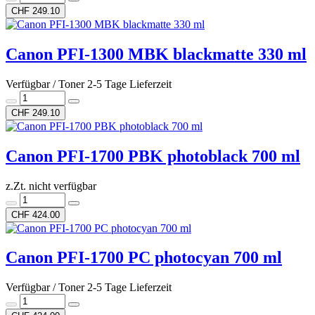
CHF 249.10
Canon PFI-1300 MBK blackmatte 330 ml
Verfügbar / Toner 2-5 Tage Lieferzeit
CHF 249.10
Canon PFI-1700 PBK photoblack 700 ml
z.Zt. nicht verfügbar
CHF 424.00
Canon PFI-1700 PC photocyan 700 ml
Verfügbar / Toner 2-5 Tage Lieferzeit