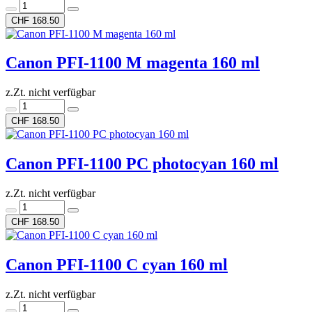
CHF 168.50
Canon PFI-1100 M magenta 160 ml
z.Zt. nicht verfügbar
CHF 168.50
Canon PFI-1100 PC photocyan 160 ml
z.Zt. nicht verfügbar
CHF 168.50
Canon PFI-1100 C cyan 160 ml
z.Zt. nicht verfügbar