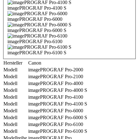
imagePROGRAF Pro-4100 S
imagePROGRAF Pro-6000
imagePROGRAF Pro-6000 S
imagePROGRAF Pro-6100
imagePROGRAF Pro-6100 S
Hersteller
Canon
Modell
imagePROGRAF Pro-2000
Modell
imagePROGRAF Pro-2100
Modell
imagePROGRAF Pro-4000
Modell
imagePROGRAF Pro-4000 S
Modell
imagePROGRAF Pro-4100
Modell
imagePROGRAF Pro-4100 S
Modell
imagePROGRAF Pro-6000
Modell
imagePROGRAF Pro-6000 S
Modell
imagePROGRAF Pro-6100
Modell
imagePROGRAF Pro-6100 S
Modellreihe
imagePROGRAF Pro