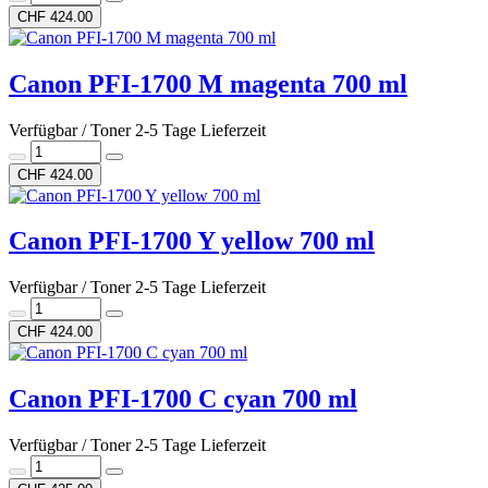
CHF 424.00
Canon PFI-1700 M magenta 700 ml
Verfügbar / Toner 2-5 Tage Lieferzeit
CHF 424.00
Canon PFI-1700 Y yellow 700 ml
Verfügbar / Toner 2-5 Tage Lieferzeit
CHF 424.00
Canon PFI-1700 C cyan 700 ml
Verfügbar / Toner 2-5 Tage Lieferzeit