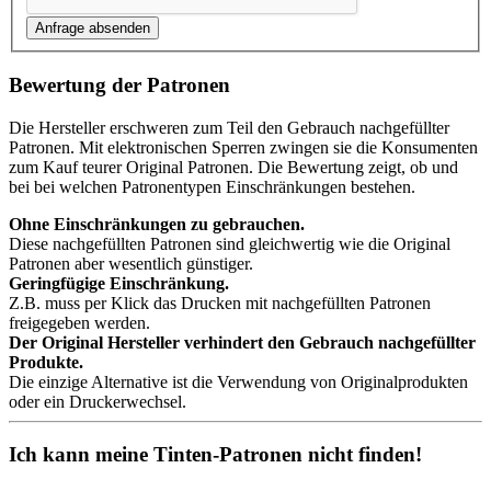
Bewertung der Patronen
Die Hersteller erschweren zum Teil den Gebrauch nachgefüllter
Patronen. Mit elektronischen Sperren zwingen sie die Konsumenten
zum Kauf teurer Original Patronen. Die Bewertung zeigt, ob und
bei bei welchen Patronentypen Einschränkungen bestehen.
Ohne Einschränkungen zu gebrauchen.
Diese nachgefüllten Patronen sind gleichwertig wie die Original
Patronen aber wesentlich günstiger.
Geringfügige Einschränkung.
Z.B. muss per Klick das Drucken mit nachgefüllten Patronen
freigegeben werden.
Der Original Hersteller verhindert den Gebrauch nachgefüllter
Produkte.
Die einzige Alternative ist die Verwendung von Originalprodukten
oder ein Druckerwechsel.
Ich kann meine Tinten-Patronen nicht finden!