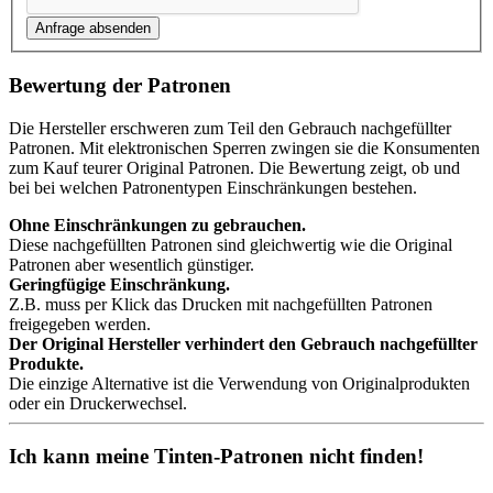
Bewertung der Patronen
Die Hersteller erschweren zum Teil den Gebrauch nachgefüllter
Patronen. Mit elektronischen Sperren zwingen sie die Konsumenten
zum Kauf teurer Original Patronen. Die Bewertung zeigt, ob und
bei bei welchen Patronentypen Einschränkungen bestehen.
Ohne Einschränkungen zu gebrauchen.
Diese nachgefüllten Patronen sind gleichwertig wie die Original
Patronen aber wesentlich günstiger.
Geringfügige Einschränkung.
Z.B. muss per Klick das Drucken mit nachgefüllten Patronen
freigegeben werden.
Der Original Hersteller verhindert den Gebrauch nachgefüllter
Produkte.
Die einzige Alternative ist die Verwendung von Originalprodukten
oder ein Druckerwechsel.
Ich kann meine Tinten-Patronen nicht finden!