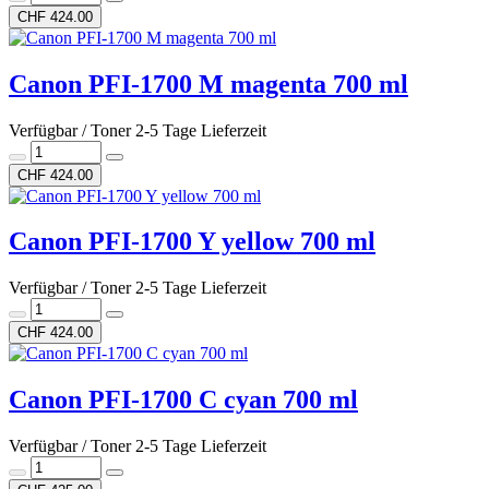
CHF 424.00
Canon PFI-1700 M magenta 700 ml
Verfügbar / Toner 2-5 Tage Lieferzeit
CHF 424.00
Canon PFI-1700 Y yellow 700 ml
Verfügbar / Toner 2-5 Tage Lieferzeit
CHF 424.00
Canon PFI-1700 C cyan 700 ml
Verfügbar / Toner 2-5 Tage Lieferzeit