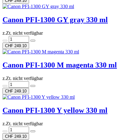
CHF 249.10
Canon PFI-1300 GY gray 330 ml
z.Zt. nicht verfügbar
CHF 249.10
Canon PFI-1300 M magenta 330 ml
z.Zt. nicht verfügbar
CHF 249.10
Canon PFI-1300 Y yellow 330 ml
z.Zt. nicht verfügbar
CHF 249.10