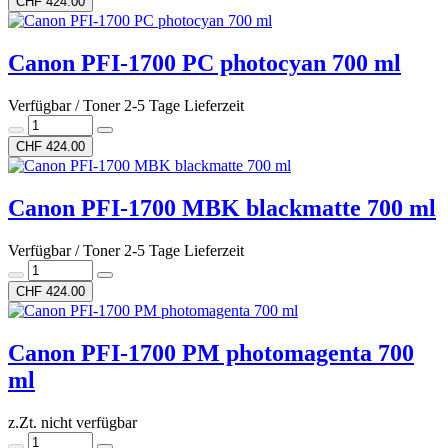
CHF 424.00
Canon PFI-1700 PC photocyan 700 ml
Verfügbar / Toner 2-5 Tage Lieferzeit
CHF 424.00
Canon PFI-1700 MBK blackmatte 700 ml
Verfügbar / Toner 2-5 Tage Lieferzeit
CHF 424.00
Canon PFI-1700 PM photomagenta 700
ml
z.Zt. nicht verfügbar