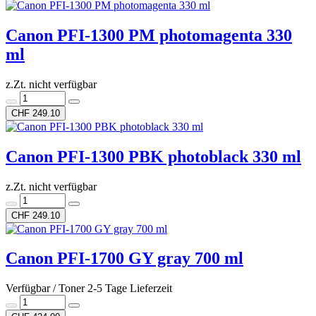
Canon PFI-1300 PM photomagenta 330
ml
z.Zt. nicht verfügbar
CHF 249.10
Canon PFI-1300 PBK photoblack 330 ml
z.Zt. nicht verfügbar
CHF 249.10
Canon PFI-1700 GY gray 700 ml
Verfügbar / Toner 2-5 Tage Lieferzeit