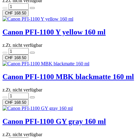
z.Zt. nicht verfügbar
CHF 168.50
Canon PFI-1100 Y yellow 160 ml
z.Zt. nicht verfügbar
CHF 168.50
Canon PFI-1100 MBK blackmatte 160 ml
z.Zt. nicht verfügbar
CHF 168.50
Canon PFI-1100 GY gray 160 ml
z.Zt. nicht verfügbar