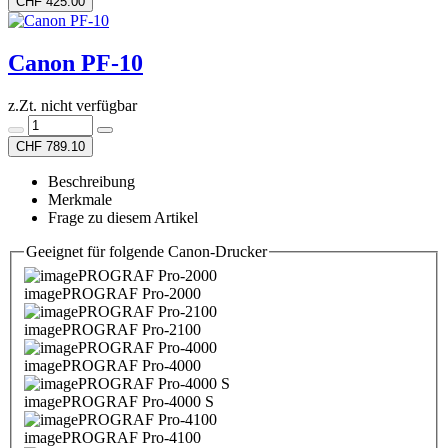
CHF 425.00
Canon PF-10
z.Zt. nicht verfügbar
CHF 789.10
Beschreibung
Merkmale
Frage zu diesem Artikel
Geeignet für folgende Canon-Drucker
imagePROGRAF Pro-2000
imagePROGRAF Pro-2100
imagePROGRAF Pro-4000
imagePROGRAF Pro-4000 S
imagePROGRAF Pro-4100