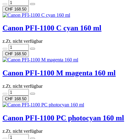
CHF 168.50
Canon PFI-1100 C cyan 160 ml
z.Zt. nicht verfügbar
CHF 168.50
Canon PFI-1100 M magenta 160 ml
z.Zt. nicht verfügbar
CHF 168.50
Canon PFI-1100 PC photocyan 160 ml
z.Zt. nicht verfügbar