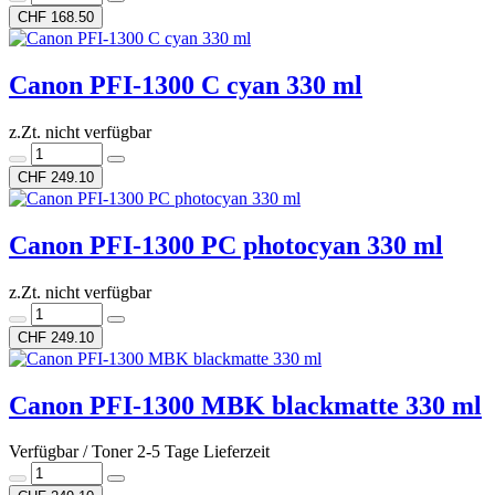
CHF 168.50
Canon PFI-1300 C cyan 330 ml
z.Zt. nicht verfügbar
CHF 249.10
Canon PFI-1300 PC photocyan 330 ml
z.Zt. nicht verfügbar
CHF 249.10
Canon PFI-1300 MBK blackmatte 330 ml
Verfügbar / Toner 2-5 Tage Lieferzeit