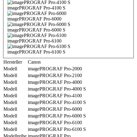
imagePROGRAF Pro-4100 S
imagePROGRAF Pro-6000
imagePROGRAF Pro-6000 S
imagePROGRAF Pro-6100
imagePROGRAF Pro-6100 S
Hersteller
Canon
Modell
imagePROGRAF Pro-2000
Modell
imagePROGRAF Pro-2100
Modell
imagePROGRAF Pro-4000
Modell
imagePROGRAF Pro-4000 S
Modell
imagePROGRAF Pro-4100
Modell
imagePROGRAF Pro-4100 S
Modell
imagePROGRAF Pro-6000
Modell
imagePROGRAF Pro-6000 S
Modell
imagePROGRAF Pro-6100
Modell
imagePROGRAF Pro-6100 S
Modellreihe
imagePROGRAF Pro