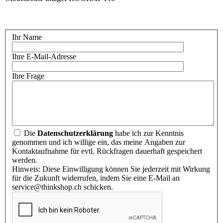
Ihr Name
Ihre E-Mail-Adresse
Ihre Frage
Die
Datenschutzerklärung
habe ich zur Kenntnis
genommen und ich willige ein, das meine Angaben zur
Kontaktaufnahme für evtl. Rückfragen dauerhaft gespeichert
werden.
Hinweis: Diese Einwilligung können Sie jederzeit mit Wirkung
für die Zukunft widerrufen, indem Sie eine E-Mail an
service@thinkshop.ch schicken.