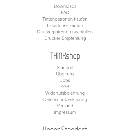
Downloads
FAQ
Tintenpatronen kaufen
Lasertoner kaufen
Druckerpatronen nachfüllen
Drucker-Empfehlung
THINKshop
Standort
Über uns
Jobs
AGB
Widerrufsbelehrung
Datenschutzerklärung
Versand
Impressum