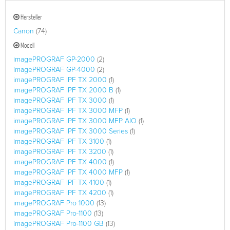
Hersteller
Canon
(74)
Modell
imagePROGRAF GP-2000
(2)
imagePROGRAF GP-4000
(2)
imagePROGRAF IPF TX 2000
(1)
imagePROGRAF IPF TX 2000 B
(1)
imagePROGRAF IPF TX 3000
(1)
imagePROGRAF IPF TX 3000 MFP
(1)
imagePROGRAF IPF TX 3000 MFP AIO
(1)
imagePROGRAF IPF TX 3000 Series
(1)
imagePROGRAF IPF TX 3100
(1)
imagePROGRAF IPF TX 3200
(1)
imagePROGRAF IPF TX 4000
(1)
imagePROGRAF IPF TX 4000 MFP
(1)
imagePROGRAF IPF TX 4100
(1)
imagePROGRAF IPF TX 4200
(1)
imagePROGRAF Pro 1000
(13)
imagePROGRAF Pro-1100
(13)
imagePROGRAF Pro-1100 GB
(13)