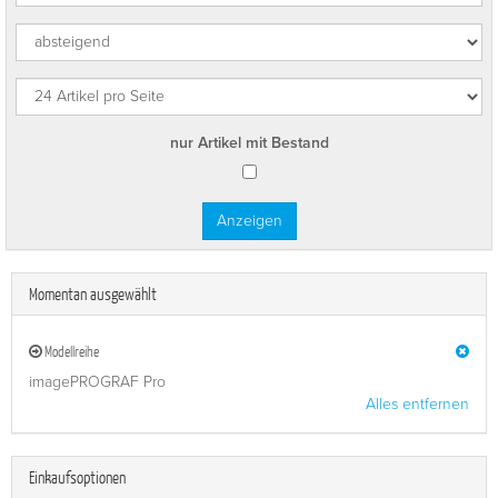
nur Artikel mit Bestand
Momentan ausgewählt
Modellreihe
imagePROGRAF Pro
Alles entfernen
Einkaufsoptionen