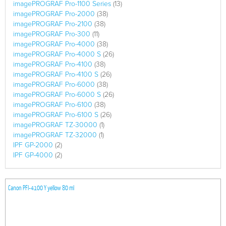
imagePROGRAF Pro-1100 Series
(13)
imagePROGRAF Pro-2000
(38)
imagePROGRAF Pro-2100
(38)
imagePROGRAF Pro-300
(11)
imagePROGRAF Pro-4000
(38)
imagePROGRAF Pro-4000 S
(26)
imagePROGRAF Pro-4100
(38)
imagePROGRAF Pro-4100 S
(26)
imagePROGRAF Pro-6000
(38)
imagePROGRAF Pro-6000 S
(26)
imagePROGRAF Pro-6100
(38)
imagePROGRAF Pro-6100 S
(26)
imagePROGRAF TZ-30000
(1)
imagePROGRAF TZ-32000
(1)
IPF GP-2000
(2)
IPF GP-4000
(2)
Canon PFI-4100 Y yellow 80 ml